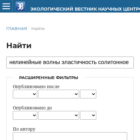
ЭКОЛОГИЧЕСКИЙ ВЕСТНИК НАУЧНЫХ ЦЕНТ
ГЛАВНАЯ
/
Найти
Найти
РАСШИРЕННЫЕ ФИЛЬТРЫ
Опубликовано после
Опубликовано до
По автору