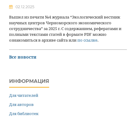
02.12.2025
Вышел из печати №4 журнала “Экологический вестник
научных центров Черноморского экономического
сотрудничества” за 2025 г. С содержанием, рефератами и
полными текстами статей в формате PDF можно
ознакомиться в архиве сайта или
по ссылке
.
Все новости
ИНФОРМАЦИЯ
Для читателей
Для авторов
Для библиотек