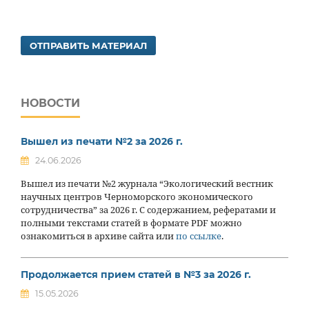
ОТПРАВИТЬ МАТЕРИАЛ
НОВОСТИ
Вышел из печати №2 за 2026 г.
24.06.2026
Вышел из печати №2 журнала “Экологический вестник
научных центров Черноморского экономического
сотрудничества” за 2026 г. С содержанием, рефератами и
полными текстами статей в формате PDF можно
ознакомиться в архиве сайта или
по ссылке
.
Продолжается прием статей в №3 за 2026 г.
15.05.2026