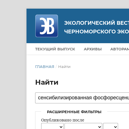
ЭКОЛОГИЧЕСКИЙ ВЕС
ЧЕРНОМОРСКОГО ЭКО
ТЕКУЩИЙ ВЫПУСК
АРХИВЫ
АВТОРА
ГЛАВНАЯ
/
Найти
Найти
РАСШИРЕННЫЕ ФИЛЬТРЫ
Опубликовано после