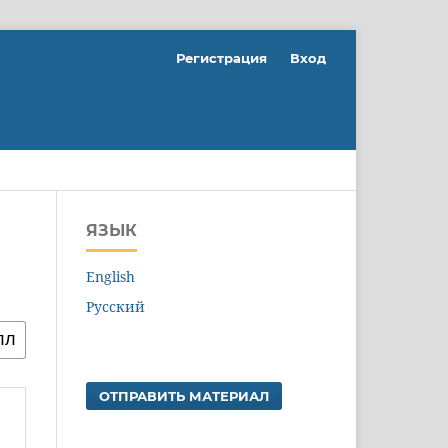
Регистрация
Вход
ЯЗЫК
English
Русский
ОТПРАВИТЬ МАТЕРИАЛ