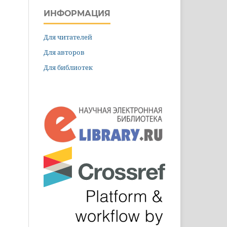
ИНФОРМАЦИЯ
Для читателей
Для авторов
Для библиотек