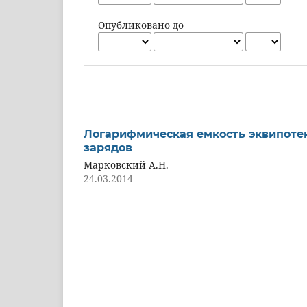
Опубликовано до
Логарифмическая емкость эквипоте
зарядов
Марковский А.Н.
24.03.2014