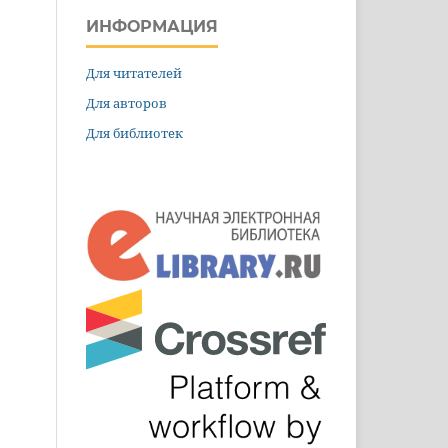
ИНФОРМАЦИЯ
Для читателей
Для авторов
Для библиотек