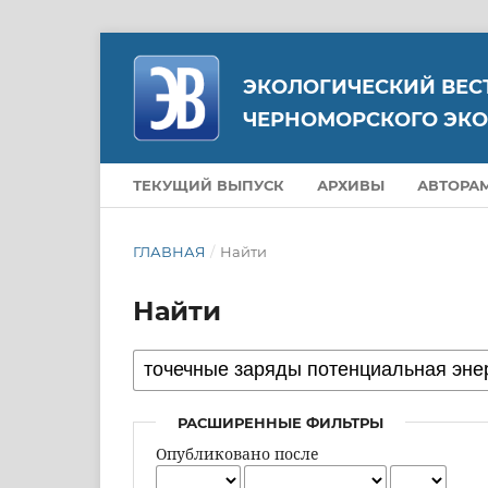
ЭКОЛОГИЧЕСКИЙ ВЕС
ЧЕРНОМОРСКОГО ЭКО
ТЕКУЩИЙ ВЫПУСК
АРХИВЫ
АВТОРА
ГЛАВНАЯ
/
Найти
Найти
РАСШИРЕННЫЕ ФИЛЬТРЫ
Опубликовано после