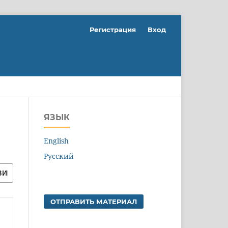
Регистрация
Вход
ЯЗЫК
English
Русский
ОТПРАВИТЬ МАТЕРИАЛ