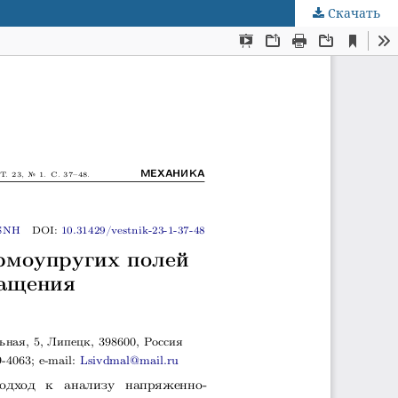
Скачать