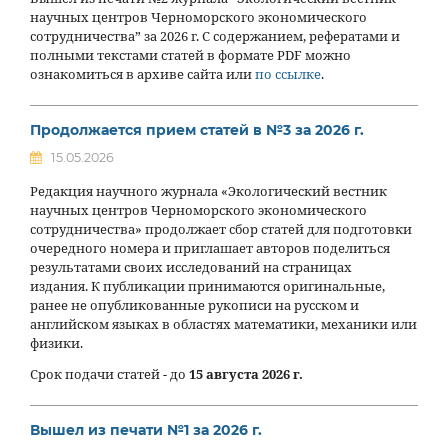
научных центров Черноморского экономического
сотрудничества” за 2026 г. С содержанием, рефератами и
полными текстами статей в формате PDF можно
ознакомиться в архиве сайта или
по ссылке
.
Продолжается прием статей в №3 за 2026 г.
15.05.2026
Редакция научного журнала «Экологический вестник
научных центров Черноморского экономического
сотрудничества» продолжает сбор статей для подготовки
очередного номера и приглашает авторов поделиться
результатами своих исследований на страницах
издания. К публикации принимаются оригинальные,
ранее не опубликованные рукописи на русском и
английском языках в областях математики, механики или
физики.
Срок подачи статей - до
15 августа 2026 г.
Вышел из печати №1 за 2026 г.