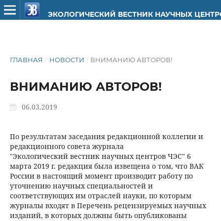
ЭКОЛОГИЧЕСКИЙ ВЕСТНИК НАУЧНЫХ ЦЕНТ
ГЛАВНАЯ
/
НОВОСТИ
/
ВНИМАНИЮ АВТОРОВ!
ВНИМАНИЮ АВТОРОВ!
06.03.2019
По результатам заседания редакционной коллегии и
редакционного совета журнала
"Экологический вестник научных центров ЧЭС" 6
марта 2019 г. редакция была извещена о том, что ВАК
России в настоящий момент производит работу по
уточнению научных специальностей и
соответствующих им отраслей науки, по которым
журналы входят в Перечень рецензируемых научных
изданий, в которых должны быть опубликованы