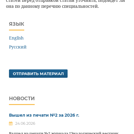
статей перед отправкой статьи уточнять, подойдет ли
она по данному перечню специальностей.
ЯЗЫК
English
Русский
ОТПРАВИТЬ МАТЕРИАЛ
НОВОСТИ
Вышел из печати №2 за 2026 г.
24.06.2026
Вышел из печати №2 журнала “Экологический вестник