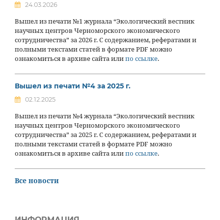
24.03.2026
Вышел из печати №1 журнала “Экологический вестник
научных центров Черноморского экономического
сотрудничества” за 2026 г. С содержанием, рефератами и
полными текстами статей в формате PDF можно
ознакомиться в архиве сайта или
по ссылке
.
Вышел из печати №4 за 2025 г.
02.12.2025
Вышел из печати №4 журнала “Экологический вестник
научных центров Черноморского экономического
сотрудничества” за 2025 г. С содержанием, рефератами и
полными текстами статей в формате PDF можно
ознакомиться в архиве сайта или
по ссылке
.
Все новости
ИНФОРМАЦИЯ