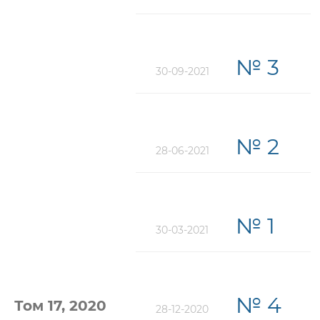
№ 3
30-09-2021
№ 2
28-06-2021
№ 1
30-03-2021
№ 4
Том 17, 2020
28-12-2020