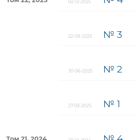
Том 22, 2025
02-12-2025
№ 3
22-09-2025
№ 2
30-06-2025
№ 1
27-03-2025
№ 4
Том 21, 2024