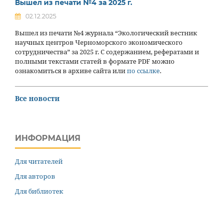
Вышел из печати №4 за 2025 г.
02.12.2025
Вышел из печати №4 журнала “Экологический вестник
научных центров Черноморского экономического
сотрудничества” за 2025 г. С содержанием, рефератами и
полными текстами статей в формате PDF можно
ознакомиться в архиве сайта или
по ссылке
.
Все новости
ИНФОРМАЦИЯ
Для читателей
Для авторов
Для библиотек