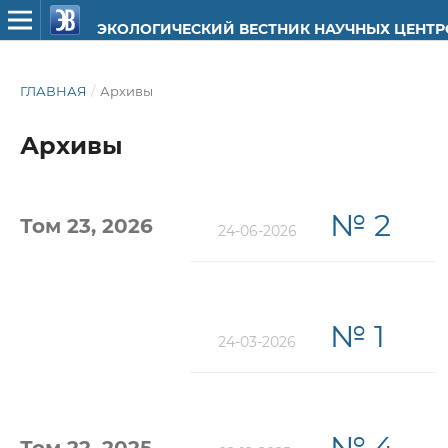
ЭКОЛОГИЧЕСКИЙ ВЕСТНИК НАУЧНЫХ ЦЕНТ
ГЛАВНАЯ
/
Архивы
Архивы
№ 2
Том 23, 2026
24-06-2026
№ 1
24-03-2026
№ 4