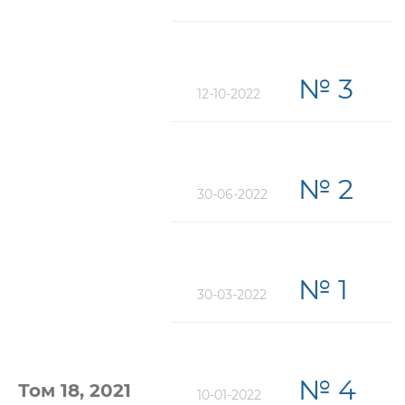
№ 3
12-10-2022
№ 2
30-06-2022
№ 1
30-03-2022
№ 4
Том 18, 2021
10-01-2022