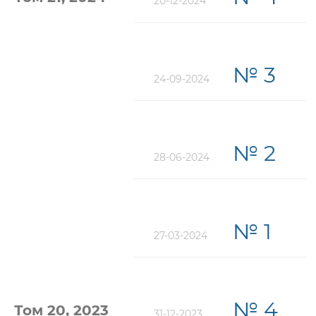
20-12-2024
№ 3
24-09-2024
№ 2
28-06-2024
№ 1
27-03-2024
№ 4
Том 20, 2023
31-12-2023