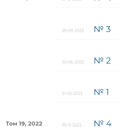
№ 3
29-09-2023
№ 2
30-06-2023
№ 1
31-03-2023
№ 4
Том 19, 2022
30-11-2022