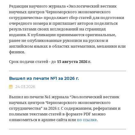
Редакция научного журнала «Экологический вестник
научных центров Черноморского экономического
сотрудничества» продолжает сбор статей для подготовки
очередного номера и приглашает авторов поделиться
результатами своих исследований на страницах
издания. К публикации принимаются оригинальные,
ранее не опубликованные рукописи на русском и
английском языках в областях математики, механики или
физики.
Срок подачи статей - до
15 августа 2026 г.
Вышел из печати №1 за 2026 г.
24.03.2026
Вышел из печати №1 журнала “Экологический вестник
научных центров Черноморского экономического
сотрудничества” за 2026 г. С содержанием, рефератами и
полными текстами статей в формате PDF можно
ознакомиться в архиве сайта или
по ссылке
.