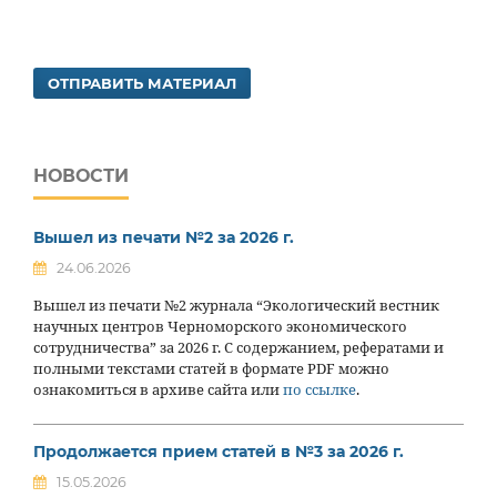
ОТПРАВИТЬ МАТЕРИАЛ
НОВОСТИ
Вышел из печати №2 за 2026 г.
24.06.2026
Вышел из печати №2 журнала “Экологический вестник
научных центров Черноморского экономического
сотрудничества” за 2026 г. С содержанием, рефератами и
полными текстами статей в формате PDF можно
ознакомиться в архиве сайта или
по ссылке
.
Продолжается прием статей в №3 за 2026 г.
15.05.2026