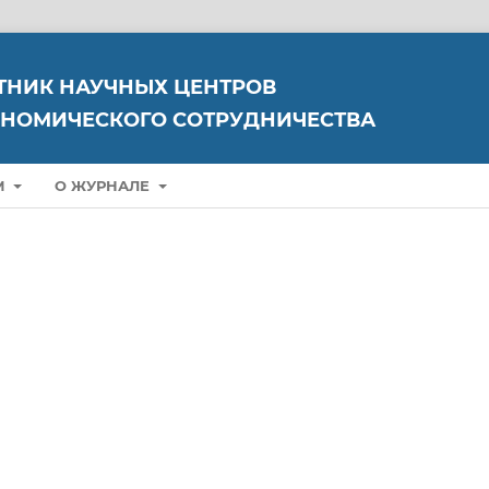
ТНИК НАУЧНЫХ ЦЕНТРОВ
НОМИЧЕСКОГО СОТРУДНИЧЕСТВА
М
О ЖУРНАЛЕ