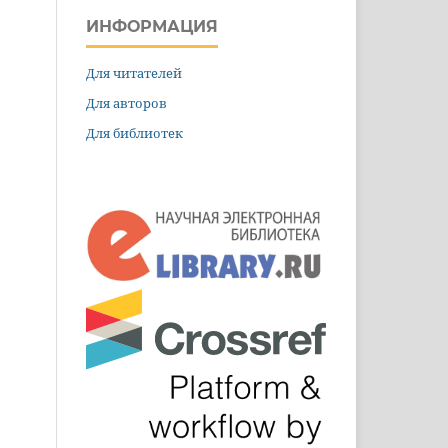
ИНФОРМАЦИЯ
Для читателей
Для авторов
Для библиотек