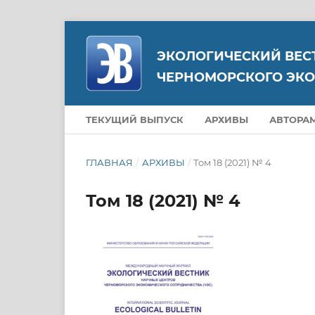
ЭКОЛОГИЧЕСКИЙ ВЕС
ЧЕРНОМОРСКОГО ЭКО
ТЕКУЩИЙ ВЫПУСК
АРХИВЫ
АВТОРА
ГЛАВНАЯ
/
АРХИВЫ
/
Том 18 (2021) № 4
Том 18 (2021) № 4