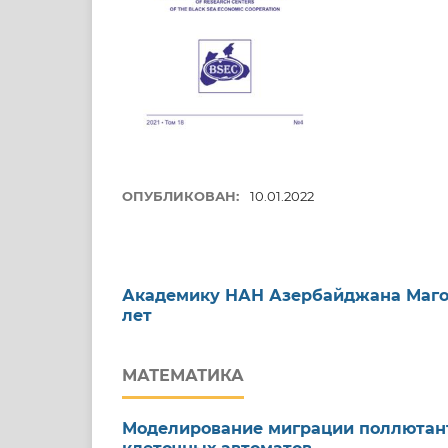
ОПУБЛИКОВАН:
10.01.2022
Академику НАН Азербайджана Маго
лет
МАТЕМАТИКА
Моделирование миграции поллютан