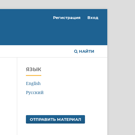
Регистрация
Вход
НАЙТИ
ЯЗЫК
English
Русский
ОТПРАВИТЬ МАТЕРИАЛ