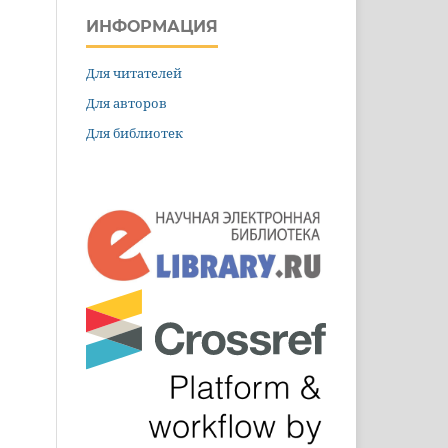
ИНФОРМАЦИЯ
Для читателей
Для авторов
Для библиотек