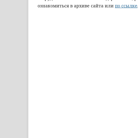
ознакомиться в архиве сайта или
по ссылке