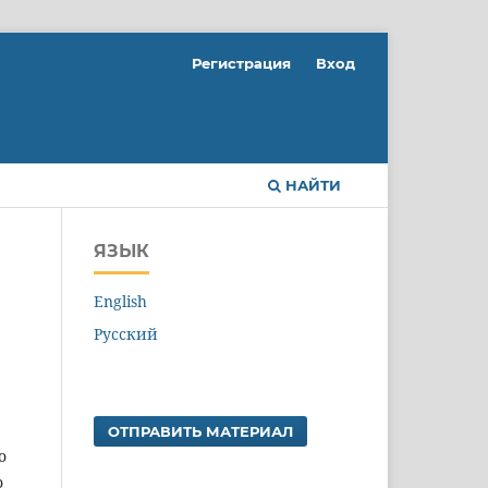
Регистрация
Вход
НАЙТИ
ЯЗЫК
English
Русский
ОТПРАВИТЬ МАТЕРИАЛ
о
о