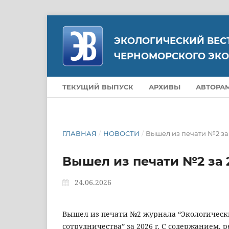
ЭКОЛОГИЧЕСКИЙ ВЕС
ЧЕРНОМОРСКОГО ЭКО
ТЕКУЩИЙ ВЫПУСК
АРХИВЫ
АВТОРА
ГЛАВНАЯ
/
НОВОСТИ
/
Вышел из печати №2 за 
Вышел из печати №2 за 2
24.06.2026
Вышел из печати №2 журнала “Экологическ
сотрудничества” за 2026 г. С содержанием,