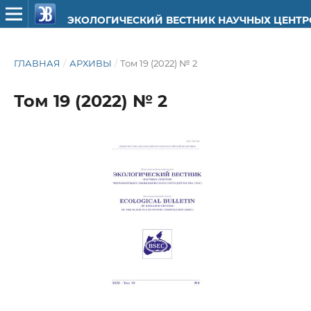
ЭКОЛОГИЧЕСКИЙ ВЕСТНИК НАУЧНЫХ ЦЕНТ
ГЛАВНАЯ
/
АРХИВЫ
/
Том 19 (2022) № 2
Том 19 (2022) № 2