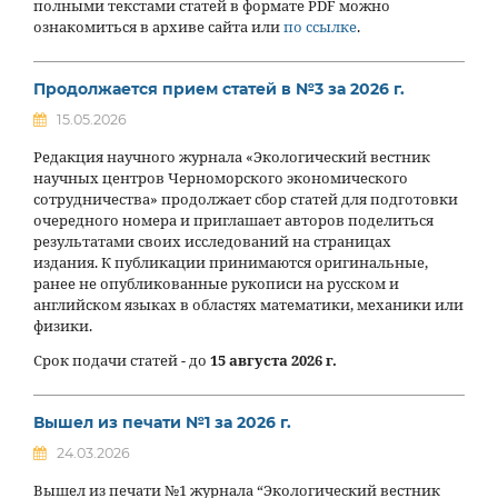
полными текстами статей в формате PDF можно
ознакомиться в архиве сайта или
по ссылке
.
Продолжается прием статей в №3 за 2026 г.
15.05.2026
Редакция научного журнала «Экологический вестник
научных центров Черноморского экономического
сотрудничества» продолжает сбор статей для подготовки
очередного номера и приглашает авторов поделиться
результатами своих исследований на страницах
издания. К публикации принимаются оригинальные,
ранее не опубликованные рукописи на русском и
английском языках в областях математики, механики или
физики.
Срок подачи статей - до
15 августа 2026 г.
Вышел из печати №1 за 2026 г.
24.03.2026
Вышел из печати №1 журнала “Экологический вестник