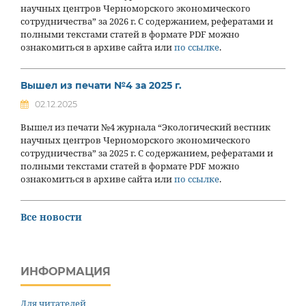
научных центров Черноморского экономического
сотрудничества” за 2026 г. С содержанием, рефератами и
полными текстами статей в формате PDF можно
ознакомиться в архиве сайта или
по ссылке
.
Вышел из печати №4 за 2025 г.
02.12.2025
Вышел из печати №4 журнала “Экологический вестник
научных центров Черноморского экономического
сотрудничества” за 2025 г. С содержанием, рефератами и
полными текстами статей в формате PDF можно
ознакомиться в архиве сайта или
по ссылке
.
Все новости
ИНФОРМАЦИЯ
Для читателей