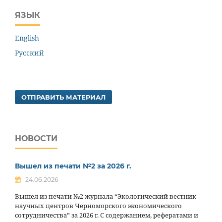
ЯЗЫК
English
Русский
ОТПРАВИТЬ МАТЕРИАЛ
НОВОСТИ
Вышел из печати №2 за 2026 г.
24.06.2026
Вышел из печати №2 журнала “Экологический вестник
научных центров Черноморского экономического
сотрудничества” за 2026 г. С содержанием, рефератами и