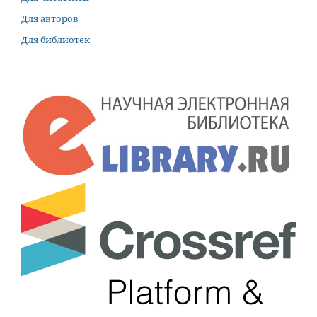
Для авторов
Для библиотек