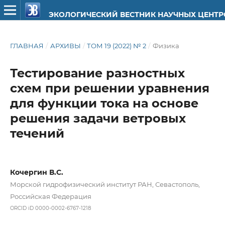
ЭКОЛОГИЧЕСКИЙ ВЕСТНИК НАУЧНЫХ ЦЕНТ
ГЛАВНАЯ
/
АРХИВЫ
/
ТОМ 19 (2022) № 2
/
Физика
Тестирование разностных
схем при решении уравнения
для функции тока на основе
решения задачи ветровых
течений
Кочергин В.С.
Морской гидрофизический институт РАН, Севастополь,
Российская Федерация
ORCID iD 0000-0002-6767-1218