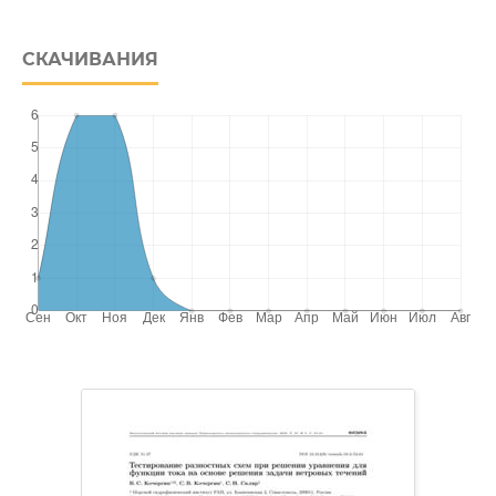
СКАЧИВАНИЯ