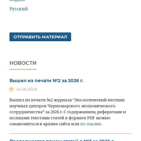
Русский
ОТПРАВИТЬ МАТЕРИАЛ
НОВОСТИ
Вышел из печати №2 за 2026 г.
24.06.2026
Вышел из печати №2 журнала “Экологический вестник
научных центров Черноморского экономического
сотрудничества” за 2026 г. С содержанием, рефератами и
полными текстами статей в формате PDF можно
ознакомиться в архиве сайта или
по ссылке
.