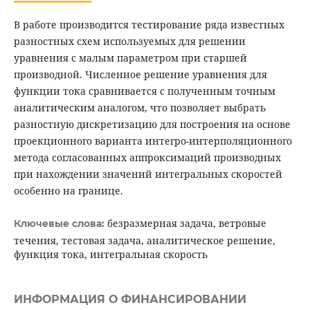
В работе производится тестирование ряда известных
разностных схем используемых для решении
уравнения с малым параметром при старшей
производной. Численное решение уравнения для
функции тока сравнивается с полученным точным
аналитическим аналогом, что позволяет выбрать
разностную дискретизацию для построения на основе
проекционного варианта интегро-интерполяционного
метода согласованных аппроксимаций производных
при нахождении значений интегральных скоростей
особенно на границе.
безразмерная задача, ветровые
Ключевые слова:
течения, тестовая задача, аналитическое решение,
функция тока, интегральная скорость
ИНФОРМАЦИЯ О ФИНАНСИРОВАНИИ