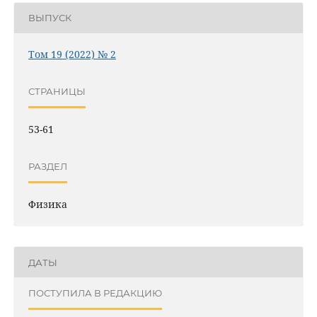
ВЫПУСК
Том 19 (2022) № 2
СТРАНИЦЫ
53-61
РАЗДЕЛ
Физика
ДАТЫ
ПОСТУПИЛА В РЕДАКЦИЮ