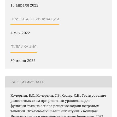
16 апреля 2022
ПРИНЯТА К ПУБЛИКАЦИИ
4 мая 2022
ПУБЛИКАЦИЯ
30 июня 2022
КАК ЦИТИРОВАТЬ
Кочергин, В.С., Кочергин, С.В., Скляр, С.Н., Тестирование
разностных схем при решении уравнения для
функции тока на основе решения задачи ветровых
течений.
Экологический вестник научных центров
Черноморского экономического сотрудничества
, 2022,