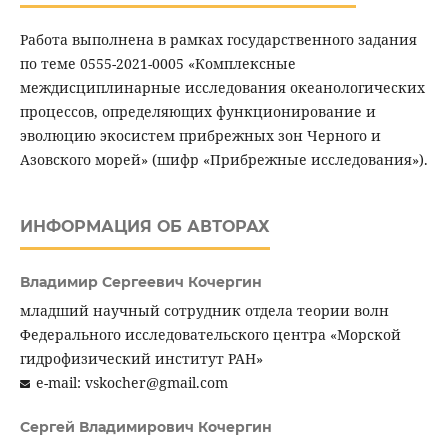
Работа выполнена в рамках государственного задания
по теме 0555-2021-0005 «Комплексные
междисциплинарные исследования океанологических
процессов, определяющих функционирование и
эволюцию экосистем прибрежных зон Черного и
Азовского морей» (шифр «Прибрежные исследования»).
ИНФОРМАЦИЯ ОБ АВТОРАХ
Владимир Сергеевич Кочергин
младший научный сотрудник отдела теории волн
Федерального исследовательского центра «Морской
гидрофизический институт РАН»
e-mail: vskocher@gmail.com
Сергей Владимирович Кочергин