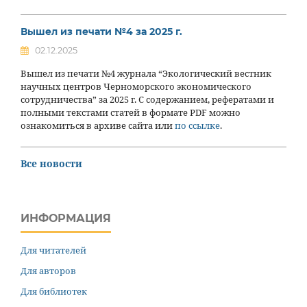
Вышел из печати №4 за 2025 г.
02.12.2025
Вышел из печати №4 журнала “Экологический вестник
научных центров Черноморского экономического
сотрудничества” за 2025 г. С содержанием, рефератами и
полными текстами статей в формате PDF можно
ознакомиться в архиве сайта или
по ссылке
.
Все новости
ИНФОРМАЦИЯ
Для читателей
Для авторов
Для библиотек