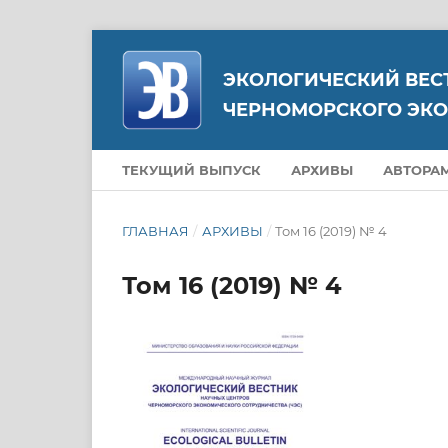
ЭКОЛОГИЧЕСКИЙ ВЕС
ЧЕРНОМОРСКОГО ЭКО
ТЕКУЩИЙ ВЫПУСК
АРХИВЫ
АВТОРА
ГЛАВНАЯ
/
АРХИВЫ
/
Том 16 (2019) № 4
Том 16 (2019) № 4