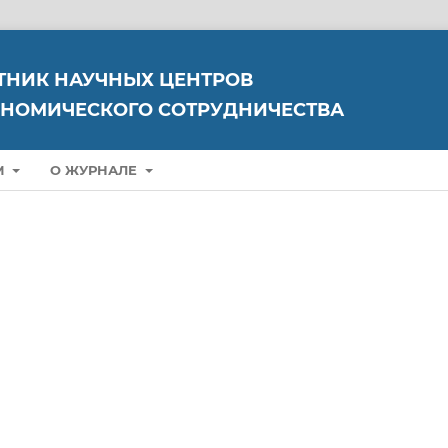
ТНИК НАУЧНЫХ ЦЕНТРОВ
НОМИЧЕСКОГО СОТРУДНИЧЕСТВА
М
О ЖУРНАЛЕ