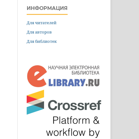
ИНФОРМАЦИЯ
Для читателей
Для авторов
Для библиотек