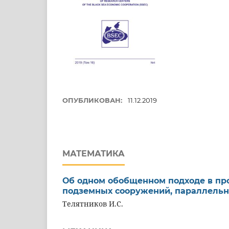
ОПУБЛИКОВАН:
11.12.2019
МАТЕМАТИКА
Об одном обобщенном подходе в пр
подземных сооружений, параллель
Телятников И.С.