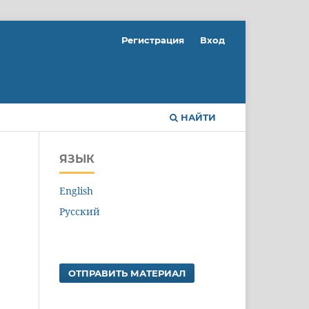
Регистрация
Вход
НАЙТИ
ЯЗЫК
English
Русский
ОТПРАВИТЬ МАТЕРИАЛ