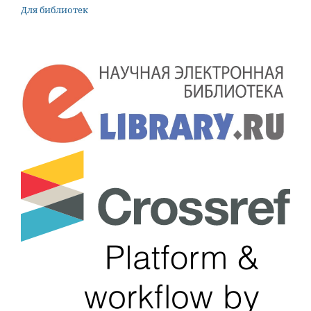
Для библиотек