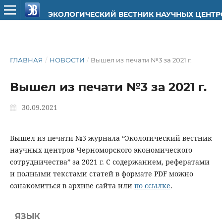
ЭКОЛОГИЧЕСКИЙ ВЕСТНИК НАУЧНЫХ ЦЕНТ
ГЛАВНАЯ
/
НОВОСТИ
/
Вышел из печати №3 за 2021 г.
Вышел из печати №3 за 2021 г.
30.09.2021
Вышел из печати №3 журнала “Экологический вестник
научных центров Черноморского экономического
сотрудничества” за 2021 г. С содержанием, рефератами
и полными текстами статей в формате PDF можно
ознакомиться в архиве сайта или
по ссылке
.
ЯЗЫК