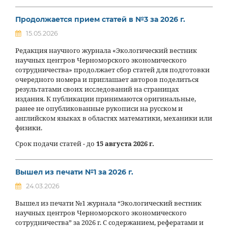
Продолжается прием статей в №3 за 2026 г.
15.05.2026
Редакция научного журнала «Экологический вестник
научных центров Черноморского экономического
сотрудничества» продолжает сбор статей для подготовки
очередного номера и приглашает авторов поделиться
результатами своих исследований на страницах
издания. К публикации принимаются оригинальные,
ранее не опубликованные рукописи на русском и
английском языках в областях математики, механики или
физики.
Срок подачи статей - до
15 августа 2026 г.
Вышел из печати №1 за 2026 г.
24.03.2026
Вышел из печати №1 журнала “Экологический вестник
научных центров Черноморского экономического
сотрудничества” за 2026 г. С содержанием, рефератами и