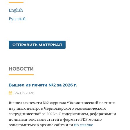
English
Русский
ОТПРАВИТЬ МАТЕРИАЛ
НОВОСТИ
Вышел из печати №2 за 2026 г.
24.06.2026
Вышел из печати №2 журнала “Экологический вестник
научных центров Черноморского экономического
сотрудничества” за 2026 г. С содержанием, рефератами и
полными текстами статей в формате PDF можно
ознакомиться в архиве сайта или
по ссылке
.