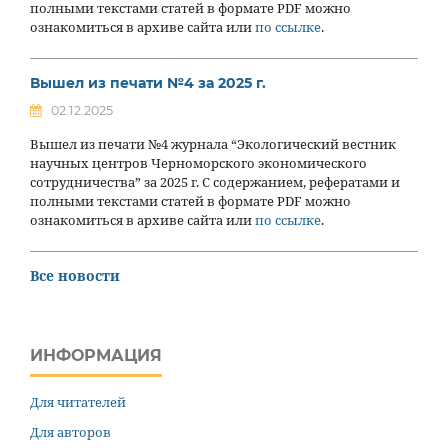
полными текстами статей в формате PDF можно
ознакомиться в архиве сайта или
по ссылке
.
Вышел из печати №4 за 2025 г.
02.12.2025
Вышел из печати №4 журнала “Экологический вестник
научных центров Черноморского экономического
сотрудничества” за 2025 г. С содержанием, рефератами и
полными текстами статей в формате PDF можно
ознакомиться в архиве сайта или
по ссылке
.
Все новости
ИНФОРМАЦИЯ
Для читателей
Для авторов