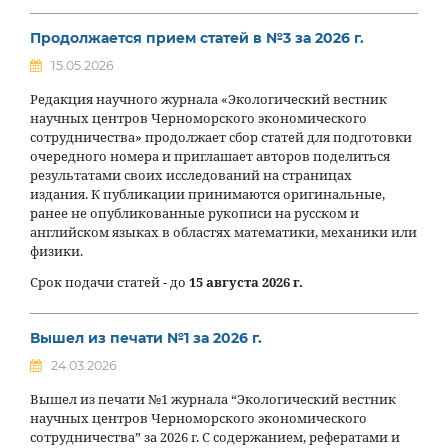
Продолжается прием статей в №3 за 2026 г.
15.05.2026
Редакция научного журнала «Экологический вестник
научных центров Черноморского экономического
сотрудничества» продолжает сбор статей для подготовки
очередного номера и приглашает авторов поделиться
результатами своих исследований на страницах
издания. К публикации принимаются оригинальные,
ранее не опубликованные рукописи на русском и
английском языках в областях математики, механики или
физики.
Срок подачи статей - до
15 августа 2026 г.
Вышел из печати №1 за 2026 г.
24.03.2026
Вышел из печати №1 журнала “Экологический вестник
научных центров Черноморского экономического
сотрудничества” за 2026 г. С содержанием, рефератами и