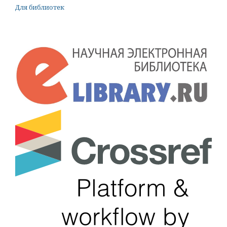
Для библиотек