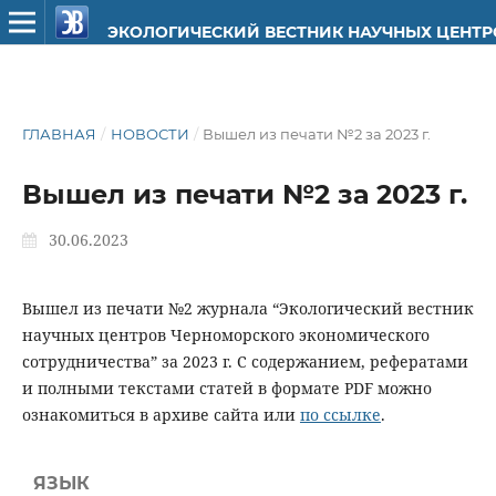
ЭКОЛОГИЧЕСКИЙ ВЕСТНИК НАУЧНЫХ ЦЕНТ
ГЛАВНАЯ
/
НОВОСТИ
/
Вышел из печати №2 за 2023 г.
Вышел из печати №2 за 2023 г.
30.06.2023
Вышел из печати №2 журнала “Экологический вестник
научных центров Черноморского экономического
сотрудничества” за 2023 г. С содержанием, рефератами
и полными текстами статей в формате PDF можно
ознакомиться в архиве сайта или
по ссылке
.
ЯЗЫК