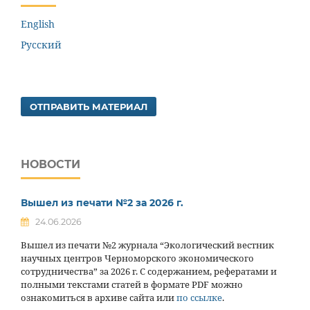
English
Русский
ОТПРАВИТЬ МАТЕРИАЛ
НОВОСТИ
Вышел из печати №2 за 2026 г.
24.06.2026
Вышел из печати №2 журнала “Экологический вестник
научных центров Черноморского экономического
сотрудничества” за 2026 г. С содержанием, рефератами и
полными текстами статей в формате PDF можно
ознакомиться в архиве сайта или
по ссылке
.