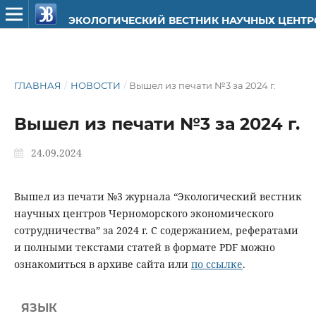
ЭКОЛОГИЧЕСКИЙ ВЕСТНИК НАУЧНЫХ ЦЕНТ
ГЛАВНАЯ
/
НОВОСТИ
/
Вышел из печати №3 за 2024 г.
Вышел из печати №3 за 2024 г.
24.09.2024
Вышел из печати №3 журнала “Экологический вестник
научных центров Черноморского экономического
сотрудничества” за 2024 г. С содержанием, рефератами
и полными текстами статей в формате PDF можно
ознакомиться в архиве сайта или
по ссылке
.
ЯЗЫК