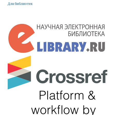
Для библиотек