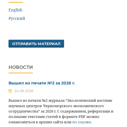
English
Русский
ОТПРАВИТЬ МАТЕРИАЛ
НОВОСТИ
Вышел из печати №2 за 2026 г.
24.06.2026
Вышел из печати №2 журнала “Экологический вестник
научных центров Черноморского экономического
сотрудничества” за 2026 г. С содержанием, рефератами и
полными текстами статей в формате PDF можно
ознакомиться в архиве сайта или
по ссылке
.