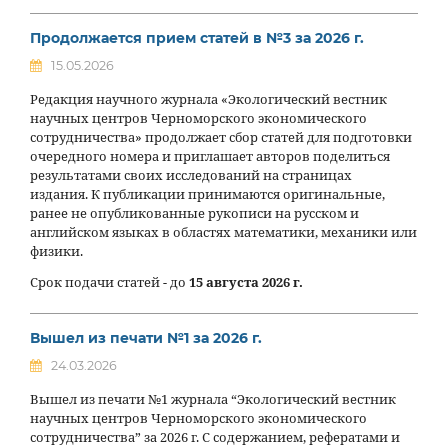
Продолжается прием статей в №3 за 2026 г.
15.05.2026
Редакция научного журнала «Экологический вестник
научных центров Черноморского экономического
сотрудничества» продолжает сбор статей для подготовки
очередного номера и приглашает авторов поделиться
результатами своих исследований на страницах
издания. К публикации принимаются оригинальные,
ранее не опубликованные рукописи на русском и
английском языках в областях математики, механики или
физики.
Срок подачи статей - до
15 августа 2026 г.
Вышел из печати №1 за 2026 г.
24.03.2026
Вышел из печати №1 журнала “Экологический вестник
научных центров Черноморского экономического
сотрудничества” за 2026 г. С содержанием, рефератами и