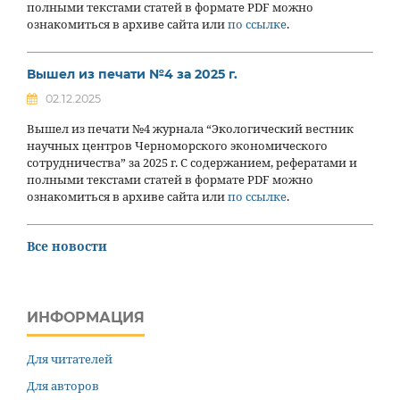
полными текстами статей в формате PDF можно
ознакомиться в архиве сайта или
по ссылке
.
Вышел из печати №4 за 2025 г.
02.12.2025
Вышел из печати №4 журнала “Экологический вестник
научных центров Черноморского экономического
сотрудничества” за 2025 г. С содержанием, рефератами и
полными текстами статей в формате PDF можно
ознакомиться в архиве сайта или
по ссылке
.
Все новости
ИНФОРМАЦИЯ
Для читателей
Для авторов