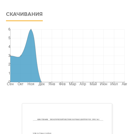
СКАЧИВАНИЯ