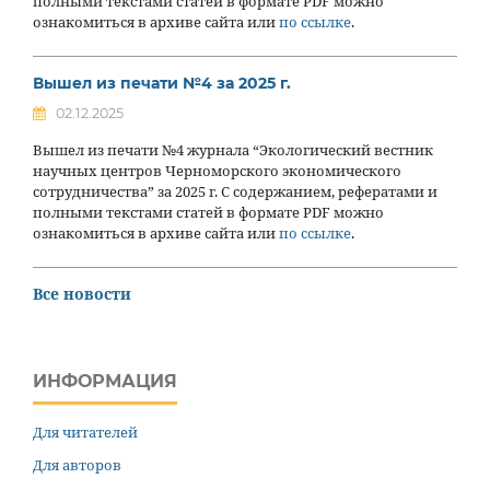
полными текстами статей в формате PDF можно
ознакомиться в архиве сайта или
по ссылке
.
Вышел из печати №4 за 2025 г.
02.12.2025
Вышел из печати №4 журнала “Экологический вестник
научных центров Черноморского экономического
сотрудничества” за 2025 г. С содержанием, рефератами и
полными текстами статей в формате PDF можно
ознакомиться в архиве сайта или
по ссылке
.
Все новости
ИНФОРМАЦИЯ
Для читателей
Для авторов