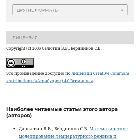
ДРУГИЕ ФОРМАТЫ
ЛИЦЕНЗИЯ
Copyright (c) 2005 Селютин В.В., Бердников С.В.
Это произведение доступно по
лицензии Creative Commons
«Attribution» («Атрибуция») 4.0 Всемирная
.
Наиболее читаемые статьи этого автора
(авторов)
Дашкевич Л.В., Бердников С.В.
Математическое
моделирование температурного режима и