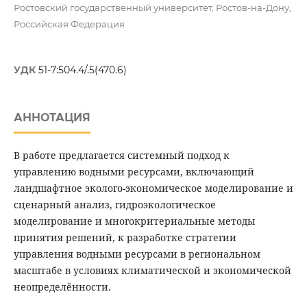
Ростовский государственный университет, Ростов-на-Дону,
Российская Федерация
УДК
51-7:504.4/.5(470.6)
АННОТАЦИЯ
В работе предлагается системный подход к
управлению водными ресурсами, включающий
ландшафтное эколого-экономическое моделирование и
сценарный анализ, гидроэкологическое
моделирование и многокритериальные методы
принятия решений, к разработке стратегии
управления водными ресурсами в региональном
масштабе в условиях климатической и экономической
неопределённости.