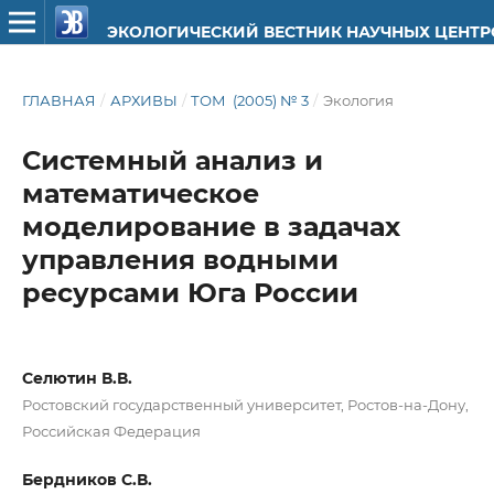
ЭКОЛОГИЧЕСКИЙ ВЕСТНИК НАУЧНЫХ ЦЕНТ
ГЛАВНАЯ
/
АРХИВЫ
/
ТОМ (2005) № 3
/
Экология
Системный анализ и
математическое
моделирование в задачах
управления водными
ресурсами Юга России
Селютин В.В.
Ростовский государственный университет, Ростов-на-Дону,
Российская Федерация
Бердников С.В.