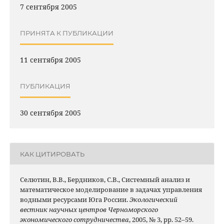
7 сентября 2005
ПРИНЯТА К ПУБЛИКАЦИИ
11 сентября 2005
ПУБЛИКАЦИЯ
30 сентября 2005
КАК ЦИТИРОВАТЬ
Селютин, В.В., Бердников, С.В., Системный анализ и
математическое моделирование в задачах управления
водными ресурсами Юга России.
Экологический
вестник научных центров Черноморского
экономического сотрудничества
, 2005, № 3, pp. 52–59.