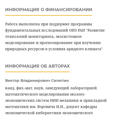
ИНФОРМАЦИЯ О ФИНАНСИРОВАНИИ
Работа выполнена при поддержке программы
фундаментальных исследований ОНЗ РАН "Развитие
технологий мониторинга, экосистемное
моделирование и прогнозирование при изучении
природных ресурсов в условиях аридного климата"
ИНФОРМАЦИЯ ОБ АВТОРАХ
Виктор Владимирович Селютин
канд. физ.-мат. наук, заведующий лабораторией
математического моделирования эколого-
экономических систем НИИ механики и прикладной
математики им. Воровича И.И., доцент кафедры
экономической кибернетики экономического