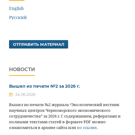
English
Русский
ОТПРАВИТЬ МАТЕРИАЛ
НОВОСТИ
Вышел из печати №2 за 2026 г.
24.06.2026
Вышел из печати №2 журнала “Экологический вестник
научных центров Черноморского экономического
сотрудничества” за 2026 г. С содержанием, рефератами и
полными текстами статей в формате PDF можно
ознакомиться в архиве сайта или
по ссылке
.