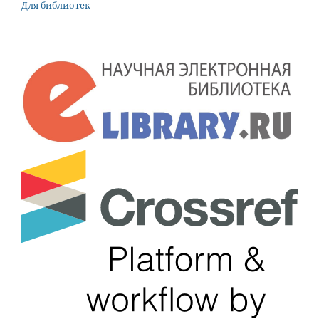
Для библиотек