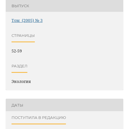
ВЫПУСК
Том (2005) № 3
СТРАНИЦЫ
52-59
РАЗДЕЛ
Экология
ДАТЫ
ПОСТУПИЛА В РЕДАКЦИЮ