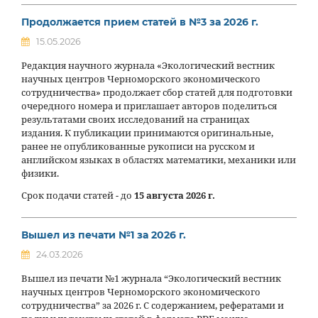
Продолжается прием статей в №3 за 2026 г.
15.05.2026
Редакция научного журнала «Экологический вестник
научных центров Черноморского экономического
сотрудничества» продолжает сбор статей для подготовки
очередного номера и приглашает авторов поделиться
результатами своих исследований на страницах
издания. К публикации принимаются оригинальные,
ранее не опубликованные рукописи на русском и
английском языках в областях математики, механики или
физики.
Срок подачи статей - до
15 августа 2026 г.
Вышел из печати №1 за 2026 г.
24.03.2026
Вышел из печати №1 журнала “Экологический вестник
научных центров Черноморского экономического
сотрудничества” за 2026 г. С содержанием, рефератами и