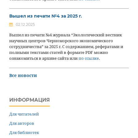
Вышел из печати №4 за 2025 г.
02.12.2025
Вышел из печати №4 журнала “Экологический вестник
научных центров Черноморского экономического
сотрудничества” за 2025 г. С содержанием, рефератами и
полными текстами статей в формате PDF можно
ознакомиться в архиве сайта или
по ссылке
.
Все новости
ИНФОРМАЦИЯ
Для читателей
Для авторов
Для библиотек