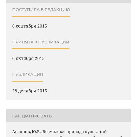
ПОСТУПИЛА В РЕДАКЦИЮ
8 сентября 2015
ПРИНЯТА К ПУБЛИКАЦИИ
6 октября 2015
ПУБЛИКАЦИЯ
28 декабря 2015
КАК ЦИТИРОВАТЬ
Антонов, Ю.В., Возможная природа пульсаций