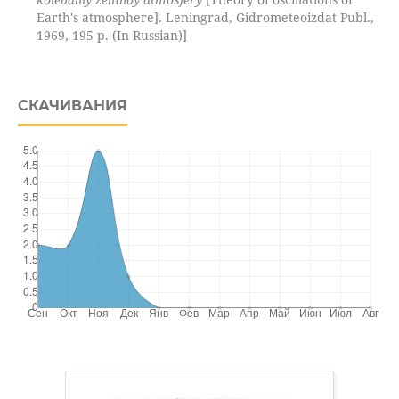
Earth's atmosphere]. Leningrad, Gidrometeoizdat Publ.,
1969, 195 p. (In Russian)]
СКАЧИВАНИЯ