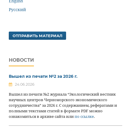
English
Русский
ОТПРАВИТЬ МАТЕРИАЛ
НОВОСТИ
Вышел из печати №2 за 2026 г.
24.06.2026
Вышел из печати №2 журнала “Экологический вестник
научных центров Черноморского экономического
сотрудничества” за 2026 г. С содержанием, рефератами и
полными текстами статей в формате PDF можно
ознакомиться в архиве сайта или
по ссылке
.