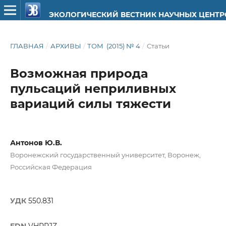
ЭКОЛОГИЧЕСКИЙ ВЕСТНИК НАУЧНЫХ ЦЕНТ
ГЛАВНАЯ
/
АРХИВЫ
/
ТОМ (2015) № 4
/
Статьи
Возможная природа
пульсаций неприливных
вариаций силы тяжести
Антонов Ю.В.
Воронежский государственный университет, Воронеж,
Российская Федерация
УДК
550.831