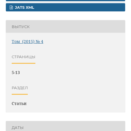
JATS XML
ВЫПУСК
Том (2015) № 4
СТРАНИЦЫ
5-13
РАЗДЕЛ
Статьи
ДАТЫ