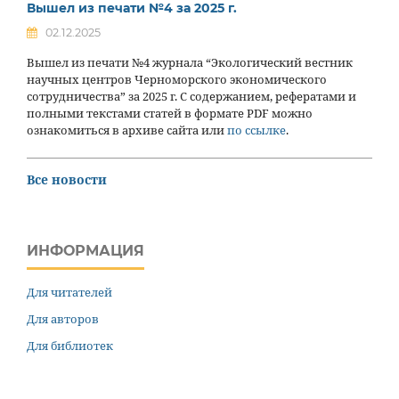
Вышел из печати №4 за 2025 г.
02.12.2025
Вышел из печати №4 журнала “Экологический вестник
научных центров Черноморского экономического
сотрудничества” за 2025 г. С содержанием, рефератами и
полными текстами статей в формате PDF можно
ознакомиться в архиве сайта или
по ссылке
.
Все новости
ИНФОРМАЦИЯ
Для читателей
Для авторов
Для библиотек