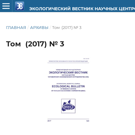
ЭКОЛОГИЧЕСКИЙ ВЕСТНИК НАУЧНЫХ ЦЕНТ
ГЛАВНАЯ
/
АРХИВЫ
/
Том (2017) № 3
Том (2017) № 3