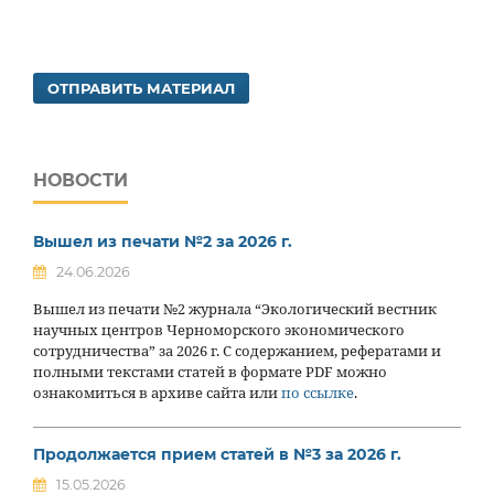
ОТПРАВИТЬ МАТЕРИАЛ
НОВОСТИ
Вышел из печати №2 за 2026 г.
24.06.2026
Вышел из печати №2 журнала “Экологический вестник
научных центров Черноморского экономического
сотрудничества” за 2026 г. С содержанием, рефератами и
полными текстами статей в формате PDF можно
ознакомиться в архиве сайта или
по ссылке
.
Продолжается прием статей в №3 за 2026 г.
15.05.2026