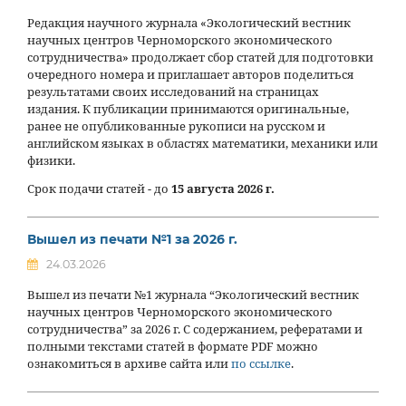
Редакция научного журнала «Экологический вестник
научных центров Черноморского экономического
сотрудничества» продолжает сбор статей для подготовки
очередного номера и приглашает авторов поделиться
результатами своих исследований на страницах
издания. К публикации принимаются оригинальные,
ранее не опубликованные рукописи на русском и
английском языках в областях математики, механики или
физики.
Срок подачи статей - до
15 августа 2026 г.
Вышел из печати №1 за 2026 г.
24.03.2026
Вышел из печати №1 журнала “Экологический вестник
научных центров Черноморского экономического
сотрудничества” за 2026 г. С содержанием, рефератами и
полными текстами статей в формате PDF можно
ознакомиться в архиве сайта или
по ссылке
.