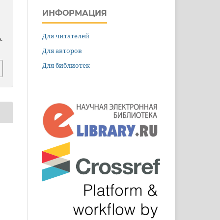
ИНФОРМАЦИЯ
Для читателей
.
Для авторов
Для библиотек