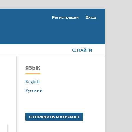
Регистрация
Вход
НАЙТИ
ЯЗЫК
English
Русский
ОТПРАВИТЬ МАТЕРИАЛ