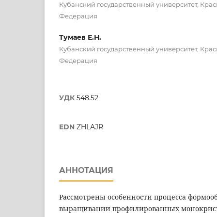
Кубанский государственный университет, Крас
Федерация
Тумаев Е.Н.
Кубанский государственный университет, Крас
Федерация
УДК
548.52
EDN
ZHLAJR
АННОТАЦИЯ
Рассмотрены особенности процесса формоо
выращивании профилированных монокрис