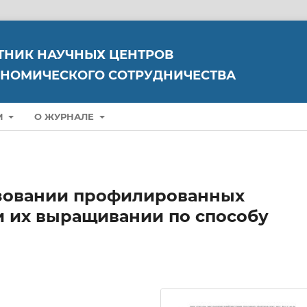
ТНИК НАУЧНЫХ ЦЕНТРОВ
НОМИЧЕСКОГО СОТРУДНИЧЕСТВА
М
О ЖУРНАЛЕ
зовании профилированных
и их выращивании по способу