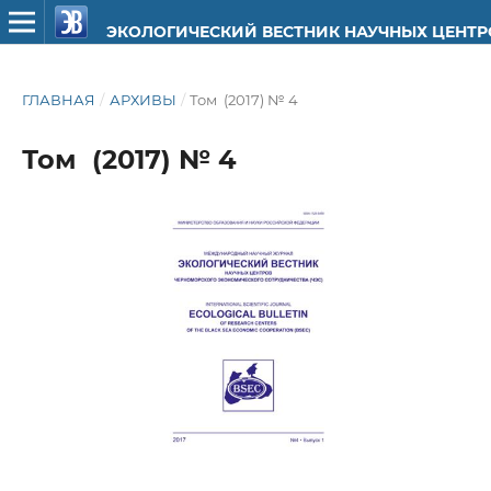
ЭКОЛОГИЧЕСКИЙ ВЕСТНИК НАУЧНЫХ ЦЕНТ
ГЛАВНАЯ
/
АРХИВЫ
/
Том (2017) № 4
Том (2017) № 4