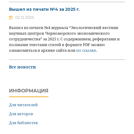
Вышел из печати №4 за 2025 г.
02.12.2025
Вышел из печати №4 журнала “Экологический вестник
научных центров Черноморского экономического
сотрудничества” за 2025 г. С содержанием, рефератами и
полными текстами статей в формате PDF можно
ознакомиться в архиве сайта или
по ссылке
.
Все новости
ИНФОРМАЦИЯ
Для читателей
Для авторов
Для библиотек