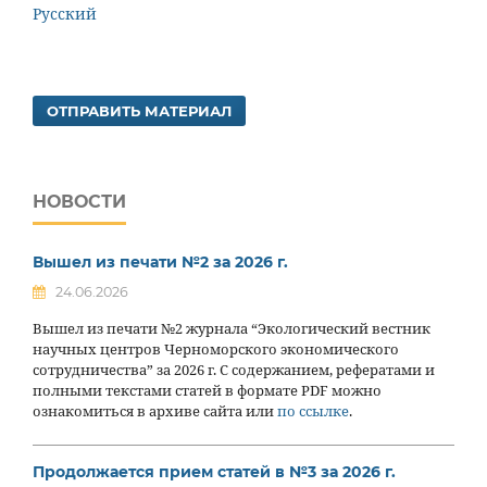
Русский
ОТПРАВИТЬ МАТЕРИАЛ
НОВОСТИ
Вышел из печати №2 за 2026 г.
24.06.2026
Вышел из печати №2 журнала “Экологический вестник
научных центров Черноморского экономического
сотрудничества” за 2026 г. С содержанием, рефератами и
полными текстами статей в формате PDF можно
ознакомиться в архиве сайта или
по ссылке
.
Продолжается прием статей в №3 за 2026 г.