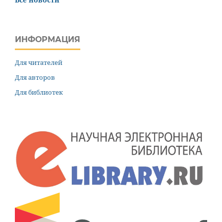
ИНФОРМАЦИЯ
Для читателей
Для авторов
Для библиотек