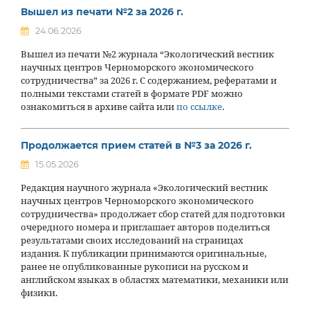
Вышел из печати №2 за 2026 г.
24.06.2026
Вышел из печати №2 журнала “Экологический вестник
научных центров Черноморского экономического
сотрудничества” за 2026 г. С содержанием, рефератами и
полными текстами статей в формате PDF можно
ознакомиться в архиве сайта или
по ссылке
.
Продолжается прием статей в №3 за 2026 г.
15.05.2026
Редакция научного журнала «Экологический вестник
научных центров Черноморского экономического
сотрудничества» продолжает сбор статей для подготовки
очередного номера и приглашает авторов поделиться
результатами своих исследований на страницах
издания. К публикации принимаются оригинальные,
ранее не опубликованные рукописи на русском и
английском языках в областях математики, механики или
физики.