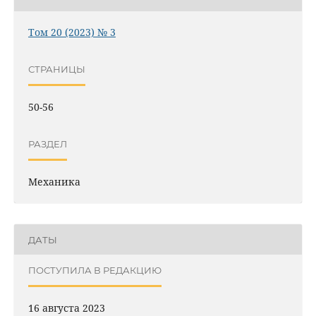
Том 20 (2023) № 3
СТРАНИЦЫ
50-56
РАЗДЕЛ
Механика
ДАТЫ
ПОСТУПИЛА В РЕДАКЦИЮ
16 августа 2023