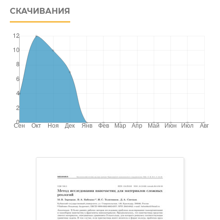
СКАЧИВАНИЯ