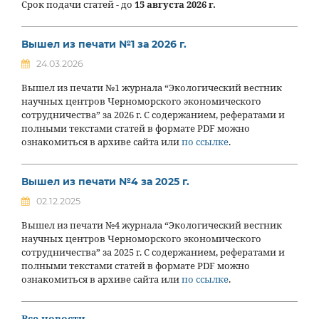
Срок подачи статей - до
15 августа 2026 г.
Вышел из печати №1 за 2026 г.
24.03.2026
Вышел из печати №1 журнала “Экологический вестник
научных центров Черноморского экономического
сотрудничества” за 2026 г. С содержанием, рефератами и
полными текстами статей в формате PDF можно
ознакомиться в архиве сайта или
по ссылке
.
Вышел из печати №4 за 2025 г.
02.12.2025
Вышел из печати №4 журнала “Экологический вестник
научных центров Черноморского экономического
сотрудничества” за 2025 г. С содержанием, рефератами и
полными текстами статей в формате PDF можно
ознакомиться в архиве сайта или
по ссылке
.
Все новости