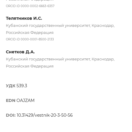
ORCID iD 0000-0002-6663-6357
Телятников И.С.
Кубанский государственный университет, Краснодар,
Российская Федерация
ORCID iD 0000-0001-8500-2133
Снетков Д.А.
Кубанский государственный университет, Краснодар,
Российская Федерация
УДК
539.3
EDN
OAJZAM
DOI:
10.31429/vestnik-20-3-50-56