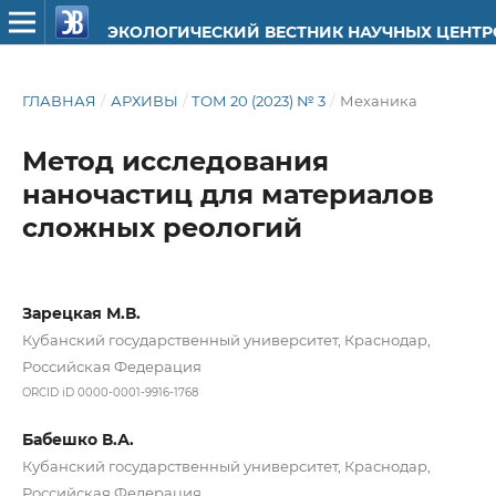
ЭКОЛОГИЧЕСКИЙ ВЕСТНИК НАУЧНЫХ ЦЕНТ
ГЛАВНАЯ
/
АРХИВЫ
/
ТОМ 20 (2023) № 3
/
Механика
Метод исследования
наночастиц для материалов
сложных реологий
Зарецкая М.В.
Кубанский государственный университет, Краснодар,
Российская Федерация
ORCID iD 0000-0001-9916-1768
Бабешко В.А.
Кубанский государственный университет, Краснодар,
Российская Федерация