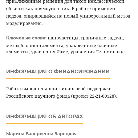
приближенные решения для такой неклассической
области как прямоугольник. В работе применен
подход, опирающийся на новый универсальный метод
моделирования.
наночастицы, граничные задачи,
Ключевые слова:
метод блочного элемента, упакованные блочные
элементы, уравнения Ламе, уравнения Гельмгольца
ИНФОРМАЦИЯ О ФИНАНСИРОВАНИИ
Работа выполнена при финансовой поддержке
Российского научного фонда (проект 22-21-00128).
ИНФОРМАЦИЯ ОБ АВТОРАХ
Марина Валерьевна Зарецкая