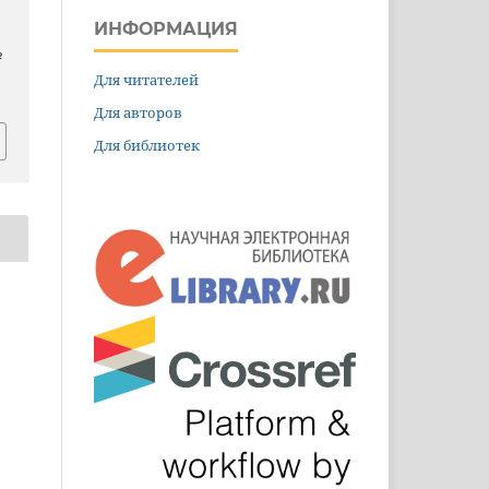
ИНФОРМАЦИЯ
№
Для читателей
Для авторов
Для библиотек