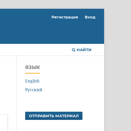
Регистрация
Вход
НАЙТИ
ЯЗЫК
English
Русский
ОТПРАВИТЬ МАТЕРИАЛ