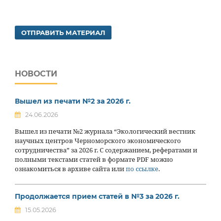
ОТПРАВИТЬ МАТЕРИАЛ
НОВОСТИ
Вышел из печати №2 за 2026 г.
24.06.2026
Вышел из печати №2 журнала “Экологический вестник
научных центров Черноморского экономического
сотрудничества” за 2026 г. С содержанием, рефератами и
полными текстами статей в формате PDF можно
ознакомиться в архиве сайта или
по ссылке
.
Продолжается прием статей в №3 за 2026 г.
15.05.2026