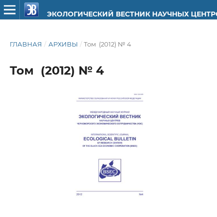
ЭКОЛОГИЧЕСКИЙ ВЕСТНИК НАУЧНЫХ ЦЕНТ
ГЛАВНАЯ
/
АРХИВЫ
/
Том (2012) № 4
Том (2012) № 4