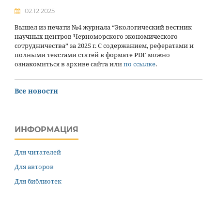
02.12.2025
Вышел из печати №4 журнала “Экологический вестник
научных центров Черноморского экономического
сотрудничества” за 2025 г. С содержанием, рефератами и
полными текстами статей в формате PDF можно
ознакомиться в архиве сайта или
по ссылке
.
Все новости
ИНФОРМАЦИЯ
Для читателей
Для авторов
Для библиотек