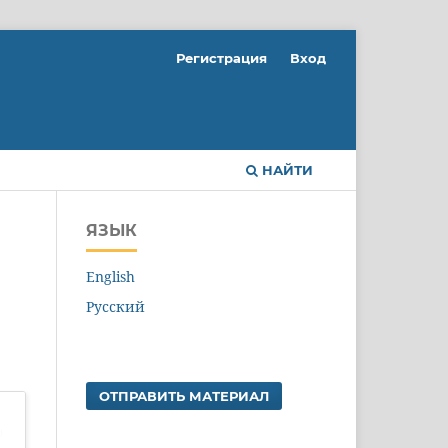
Регистрация
Вход
НАЙТИ
ЯЗЫК
English
Русский
ОТПРАВИТЬ МАТЕРИАЛ