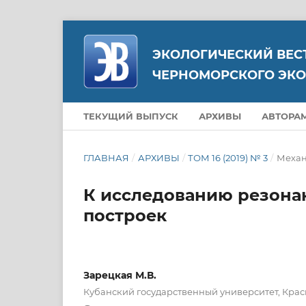
ЭКОЛОГИЧЕСКИЙ ВЕС
ЧЕРНОМОРСКОГО ЭКО
ТЕКУЩИЙ ВЫПУСК
АРХИВЫ
АВТОРА
ГЛАВНАЯ
/
АРХИВЫ
/
ТОМ 16 (2019) № 3
/
Меха
К исследованию резона
построек
Зарецкая М.В.
Кубанский государственный университет, Крас