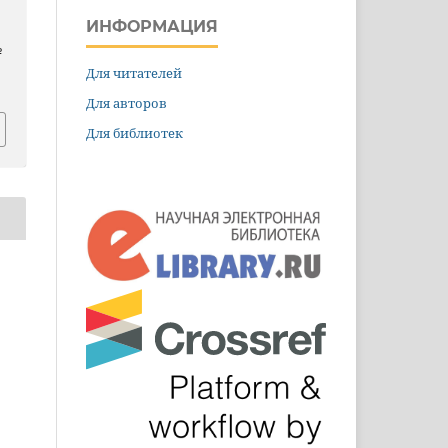
ИНФОРМАЦИЯ
№
Для читателей
Для авторов
Для библиотек