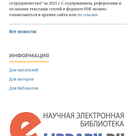
сотрудничества” за 2025 г. С содержанием, рефератами и
полными текстами статей в формате PDF можно
ознакомиться в архиве сайта или
по ссылке
.
Все новости
ИНФОРМАЦИЯ
Для читателей
Для авторов
Для библиотек