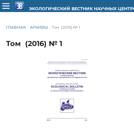
ЭКОЛОГИЧЕСКИЙ ВЕСТНИК НАУЧНЫХ ЦЕНТ
ГЛАВНАЯ
/
АРХИВЫ
/
Том (2016) № 1
Том (2016) № 1