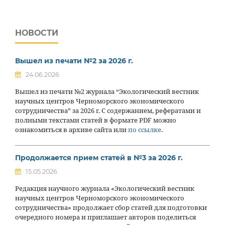
НОВОСТИ
Вышел из печати №2 за 2026 г.
24.06.2026
Вышел из печати №2 журнала “Экологический вестник
научных центров Черноморского экономического
сотрудничества” за 2026 г. С содержанием, рефератами и
полными текстами статей в формате PDF можно
ознакомиться в архиве сайта или
по ссылке
.
Продолжается прием статей в №3 за 2026 г.
15.05.2026
Редакция научного журнала «Экологический вестник
научных центров Черноморского экономического
сотрудничества» продолжает сбор статей для подготовки
очередного номера и приглашает авторов поделиться