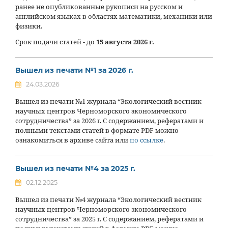
ранее не опубликованные рукописи на русском и
английском языках в областях математики, механики или
физики.
Срок подачи статей - до
15 августа 2026 г.
Вышел из печати №1 за 2026 г.
24.03.2026
Вышел из печати №1 журнала “Экологический вестник
научных центров Черноморского экономического
сотрудничества” за 2026 г. С содержанием, рефератами и
полными текстами статей в формате PDF можно
ознакомиться в архиве сайта или
по ссылке
.
Вышел из печати №4 за 2025 г.
02.12.2025
Вышел из печати №4 журнала “Экологический вестник
научных центров Черноморского экономического
сотрудничества” за 2025 г. С содержанием, рефератами и