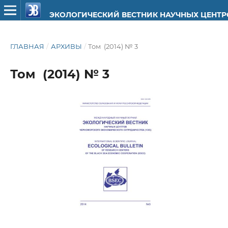
ЭКОЛОГИЧЕСКИЙ ВЕСТНИК НАУЧНЫХ ЦЕНТ
ГЛАВНАЯ
/
АРХИВЫ
/
Том (2014) № 3
Том (2014) № 3