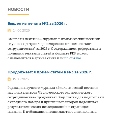
НОВОСТИ
Вышел из печати №2 за 2026 г.
24.06.2026
Вышел из печати №2 журнала “Экологический вестник
научных центров Черноморского экономического
сотрудничества” за 2026 г. С содержанием, рефератами и
полными текстами статей в формате PDF можно
ознакомиться в архиве сайта или
по ссылке
.
Продолжается прием статей в №3 за 2026 г.
15.05.2026
Редакция научного журнала «Экологический вестник
научных центров Черноморского экономического
сотрудничества» продолжает сбор статей для подготовки
очередного номера и приглашает авторов поделиться
результатами своих исследований на страницах
издания. К публикации принимаются оригинальные,