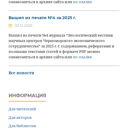
ознакомиться в архиве сайта или
по ссылке
.
Вышел из печати №4 за 2025 г.
02.12.2025
Вышел из печати №4 журнала “Экологический вестник
научных центров Черноморского экономического
сотрудничества” за 2025 г. С содержанием, рефератами и
полными текстами статей в формате PDF можно
ознакомиться в архиве сайта или
по ссылке
.
Все новости
ИНФОРМАЦИЯ
Для читателей
Для авторов
Для библиотек