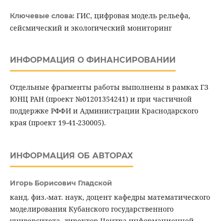
ГИС, цифровая модель рельефа,
Ключевые слова:
сейсмический и экологический мониторинг
ИНФОРМАЦИЯ О ФИНАНСИРОВАНИИ
Отдельные фрагменты работы выполнены в рамках ГЗ
ЮНЦ РАН (проект №01201354241) и при частичной
поддержке РФФИ и Администрации Краснодарского
края (проект 19-41-230005).
ИНФОРМАЦИЯ ОБ АВТОРАХ
Игорь Борисович Гладской
канд. физ.-мат. наук, доцент кафедры математического
моделирования Кубанского государственного
университета, директор Центра информационной