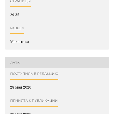
СТРАНИЦЫ
29-35
РАЗДЕЛ
Механика
ДАТЫ
ПОСТУПИЛА В РЕДАКЦИЮ
28 мая 2020
ПРИНЯТА К ПУБЛИКАЦИИ