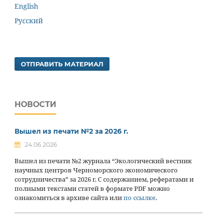
English
Русский
ОТПРАВИТЬ МАТЕРИАЛ
НОВОСТИ
Вышел из печати №2 за 2026 г.
24.06.2026
Вышел из печати №2 журнала “Экологический вестник
научных центров Черноморского экономического
сотрудничества” за 2026 г. С содержанием, рефератами и
полными текстами статей в формате PDF можно
ознакомиться в архиве сайта или
по ссылке
.