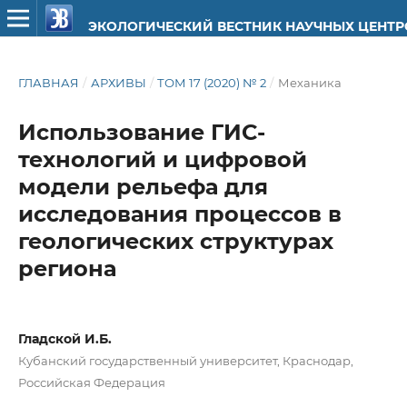
ЭКОЛОГИЧЕСКИЙ ВЕСТНИК НАУЧНЫХ ЦЕНТ
ГЛАВНАЯ
/
АРХИВЫ
/
ТОМ 17 (2020) № 2
/
Механика
Использование ГИС-
технологий и цифровой
модели рельефа для
исследования процессов в
геологических структурах
региона
Гладской И.Б.
Кубанский государственный университет, Краснодар,
Российская Федерация