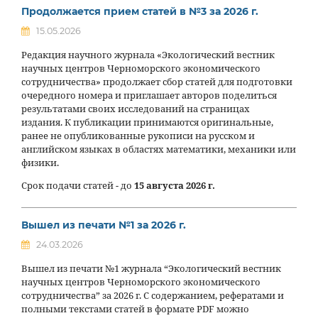
Продолжается прием статей в №3 за 2026 г.
15.05.2026
Редакция научного журнала «Экологический вестник
научных центров Черноморского экономического
сотрудничества» продолжает сбор статей для подготовки
очередного номера и приглашает авторов поделиться
результатами своих исследований на страницах
издания. К публикации принимаются оригинальные,
ранее не опубликованные рукописи на русском и
английском языках в областях математики, механики или
физики.
Срок подачи статей - до
15 августа 2026 г.
Вышел из печати №1 за 2026 г.
24.03.2026
Вышел из печати №1 журнала “Экологический вестник
научных центров Черноморского экономического
сотрудничества” за 2026 г. С содержанием, рефератами и
полными текстами статей в формате PDF можно