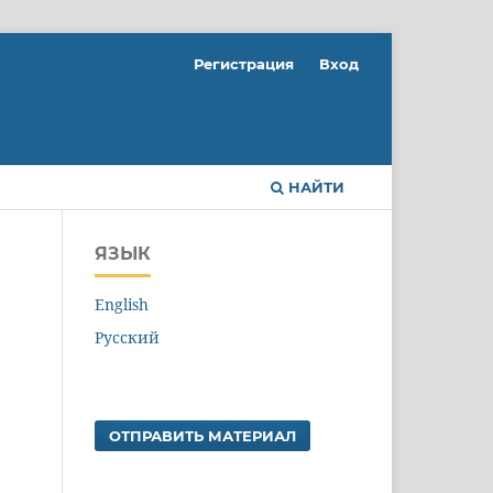
Регистрация
Вход
НАЙТИ
ЯЗЫК
English
Русский
ОТПРАВИТЬ МАТЕРИАЛ