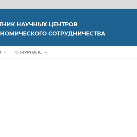
ТНИК НАУЧНЫХ ЦЕНТРОВ
НОМИЧЕСКОГО СОТРУДНИЧЕСТВА
М
О ЖУРНАЛЕ