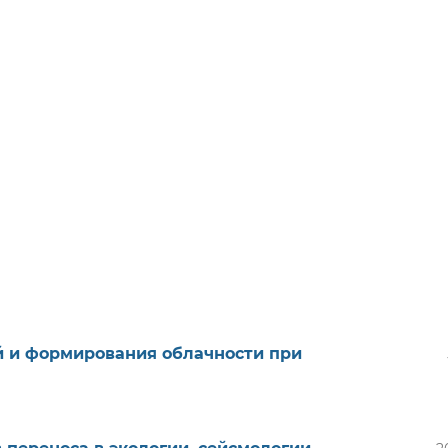
 и формирования облачности при