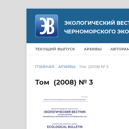
ЭКОЛОГИЧЕСКИЙ ВЕС
ЧЕРНОМОРСКОГО ЭКО
ТЕКУЩИЙ ВЫПУСК
АРХИВЫ
АВТОРА
ГЛАВНАЯ
/
АРХИВЫ
/
Том (2008) № 3
Том (2008) № 3