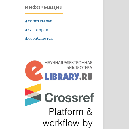
ИНФОРМАЦИЯ
Для читателей
Для авторов
Для библиотек