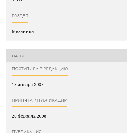
РАЗДЕЛ
Механика
ДАТЫ
ПОСТУПИЛА В РЕДАКЦИЮ
13 января 2008
ПРИНЯТА К ПУБЛИКАЦИИ
20 февраля 2008
ПУБЛИКАЦИЯ