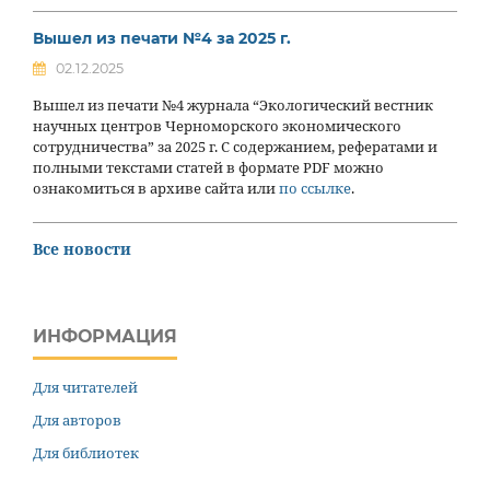
Вышел из печати №4 за 2025 г.
02.12.2025
Вышел из печати №4 журнала “Экологический вестник
научных центров Черноморского экономического
сотрудничества” за 2025 г. С содержанием, рефератами и
полными текстами статей в формате PDF можно
ознакомиться в архиве сайта или
по ссылке
.
Все новости
ИНФОРМАЦИЯ
Для читателей
Для авторов
Для библиотек