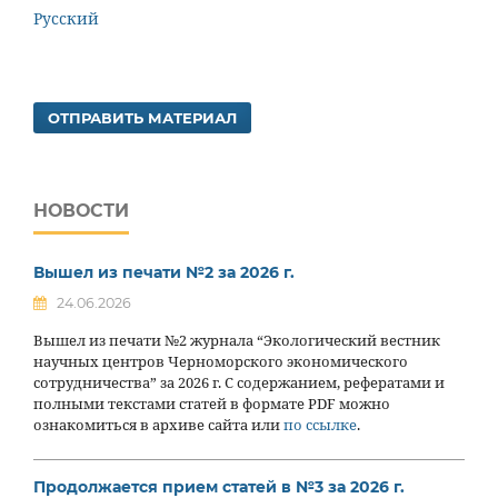
Русский
ОТПРАВИТЬ МАТЕРИАЛ
НОВОСТИ
Вышел из печати №2 за 2026 г.
24.06.2026
Вышел из печати №2 журнала “Экологический вестник
научных центров Черноморского экономического
сотрудничества” за 2026 г. С содержанием, рефератами и
полными текстами статей в формате PDF можно
ознакомиться в архиве сайта или
по ссылке
.
Продолжается прием статей в №3 за 2026 г.