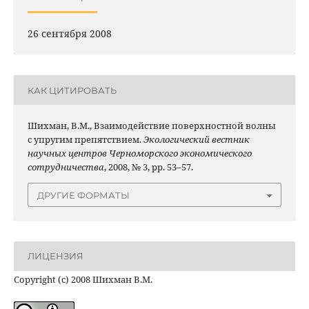
26 сентября 2008
КАК ЦИТИРОВАТЬ
Шихман, В.М., Взаимодействие поверхностной волны
с упругим препятствием.
Экологический вестник
научных центров Черноморского экономического
сотрудничества
, 2008, № 3, pp. 53–57.
ДРУГИЕ ФОРМАТЫ
ЛИЦЕНЗИЯ
Copyright (c) 2008 Шихман В.М.