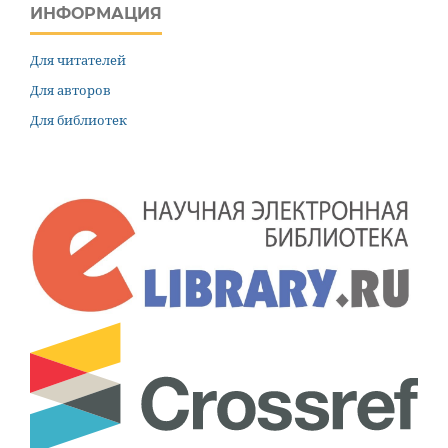
ИНФОРМАЦИЯ
Для читателей
Для авторов
Для библиотек