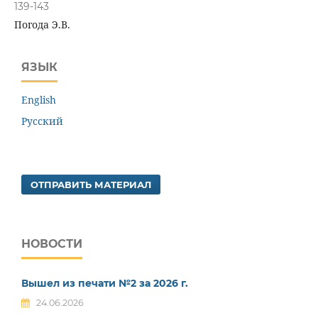
139-143
Погода Э.В.
ЯЗЫК
English
Русский
ОТПРАВИТЬ МАТЕРИАЛ
НОВОСТИ
Вышел из печати №2 за 2026 г.
24.06.2026