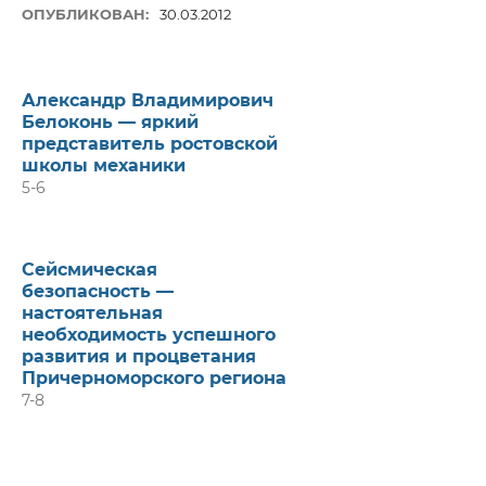
ОПУБЛИКОВАН:
30.03.2012
Александр Владимирович
Белоконь — яркий
представитель ростовской
школы механики
5-6
Сейсмическая
безопасность —
настоятельная
необходимость успешного
развития и процветания
Причерноморского региона
7-8