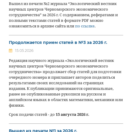
Вышел из печати №2 журнала “Экологический вестник
научных центров Черноморского экономического
сотрудничества” за 2026 г. С содержанием, рефератами и
полными текстами статей в формате PDF можно
ознакомиться в архиве сайта или
по ссылке
.
Продолжается прием статей в №3 за 2026 г.
15.05.2026
Редакция научного журнала «Экологический вестник
научных центров Черноморского экономического
сотрудничества» продолжает сбор статей для подготовки
очередного номера и приглашает авторов поделиться
результатами своих исследований на страницах
издания. К публикации принимаются оригинальные,
ранее не опубликованные рукописи на русском и
английском языках в областях математики, механики или
физики.
Срок подачи статей - до
15 августа 2026 г.
Вышел из печати №1 за 2026 г.