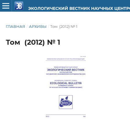
ЭКОЛОГИЧЕСКИЙ ВЕСТНИК НАУЧНЫХ ЦЕНТ
ГЛАВНАЯ
/
АРХИВЫ
/
Том (2012) № 1
Том (2012) № 1