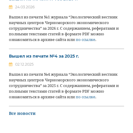
24.03.2026
Вышел из печати №1 журнала “Экологический вестник
научных центров Черноморского экономического
сотрудничества” за 2026 г. С содержанием, рефератами и
полными текстами статей в формате PDF можно
ознакомиться в архиве сайта или
по ссылке
.
Вышел из печати №4 за 2025 г.
02.12.2025
Вышел из печати №4 журнала “Экологический вестник
научных центров Черноморского экономического
сотрудничества” за 2025 г. С содержанием, рефератами и
полными текстами статей в формате PDF можно
ознакомиться в архиве сайта или
по ссылке
.
Все новости