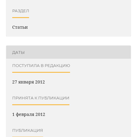
РАЗДЕЛ
Статьи
ДАТЫ
ПОСТУПИЛА В РЕДАКЦИЮ
27 января 2012
ПРИНЯТА К ПУБЛИКАЦИИ
1 февраля 2012
ПУБЛИКАЦИЯ