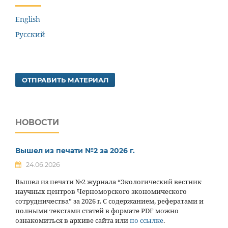
English
Русский
ОТПРАВИТЬ МАТЕРИАЛ
НОВОСТИ
Вышел из печати №2 за 2026 г.
24.06.2026
Вышел из печати №2 журнала “Экологический вестник
научных центров Черноморского экономического
сотрудничества” за 2026 г. С содержанием, рефератами и
полными текстами статей в формате PDF можно
ознакомиться в архиве сайта или
по ссылке
.