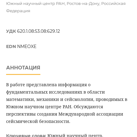
Южный научный центр РАН, Ростов-на-Дону, Российская
Федерация
УДК
620.1.08:53.08:629.12
EDN
NMEOXE
АННОТАЦИЯ
В работе представлена информация о
фундаментальных исследованиях в области
математики, механики и сейсмологии, проводимых в
Южном научном центре РАН. Обсуждаются
перспективы создания Международной ассоциации
сейсмической безопасности.
Южный научный центр,
Ключевые слова: