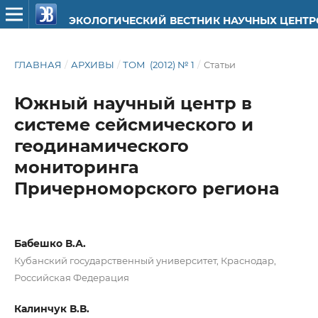
ЭКОЛОГИЧЕСКИЙ ВЕСТНИК НАУЧНЫХ ЦЕНТ
ГЛАВНАЯ
/
АРХИВЫ
/
ТОМ (2012) № 1
/
Статьи
Южный научный центр в
системе сейсмичеcкого и
геодинамического
мониторинга
Причерноморского региона
Бабешко В.А.
Кубанский государственный университет, Краснодар,
Российская Федерация
Калинчук В.В.