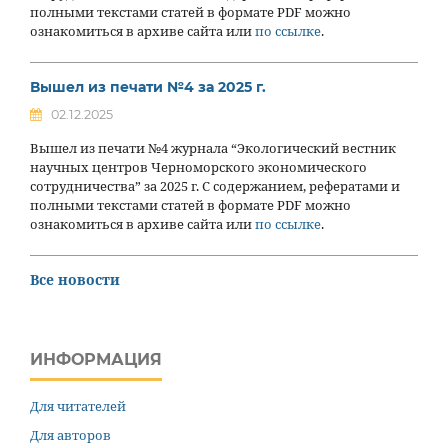
полными текстами статей в формате PDF можно
ознакомиться в архиве сайта или
по ссылке
.
Вышел из печати №4 за 2025 г.
02.12.2025
Вышел из печати №4 журнала “Экологический вестник
научных центров Черноморского экономического
сотрудничества” за 2025 г. С содержанием, рефератами и
полными текстами статей в формате PDF можно
ознакомиться в архиве сайта или
по ссылке
.
Все новости
ИНФОРМАЦИЯ
Для читателей
Для авторов