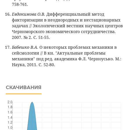
758-761.
Евдокимова О.В.
Дифференциальный метод
факторизации в неоднородных и нестационарных
задачах // Экологический вестник научных центров
Черноморского экономического сотрудничества.
2007. № 2. С. 51-55.
Бабешко В.А.
О некоторых проблемах механики в
сейсмологии // В кн. "Актуальные проблемы
механики" под ред. академика Ф.Л. Черноусько. М.:
Наука, 2011. С. 52-80.
СКАЧИВАНИЯ