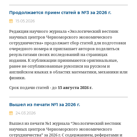
Продолжается прием статей в №3 за 2026 г.
15.05.2026
Редакция научного журнала «Экологический вестник
научных центров Черноморского экономического
сотрудничества» продолжает сбор статей для подготовки
очередного номера и приглашает авторов поделиться
результатами своих исследований на страницах
издания. К публикации принимаются оригинальные,
ранее не опубликованные рукописи на русском и
английском языках в областях математики, механики или
физики.
Срок подачи статей - до
15 августа 2026 г.
Вышел из печати №1 за 2026 г.
24.03.2026
Вышел из печати №1 журнала “Экологический вестник
научных центров Черноморского экономического
сотрудничества” за 2026 г. С содержанием, рефератами и