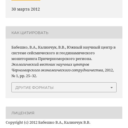
30 марта 2012
КАК ЦИТИРОВАТЬ
Бабешко, В.А., Калинчук, В.В., Южный научный центр в
системе сейсмичеcкого и геодинамического
мониторинга Причерноморского региона.
Экологический вестник научных центров
Черноморского экономического сотрудничества
, 2012,
№ 1, pp. 25–32.
ДРУГИЕ ФОРМАТЫ
ЛИЦЕНЗИЯ
Copyright (c) 2012 Бабешко В.А., Калинчук В.В.