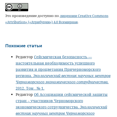
Это произведение доступно по
лицензии Creative Commons
«Attribution» («Атрибуция») 4.0 Всемирная
.
Похожие статьи
Редактор
Сейсмическая безопасность —
настоятельная необходимость успешного
развития и процветания Причерноморского
региона.
Экологический вестник научных центров
Черноморского экономического сотрудничества
.
2012. Том . № 1.
Редактор
Об Ассоциации сейсмической защиты
стран – участников Черноморского
экономического сотрудничества.
Экологический
вестник научных центров Черноморского