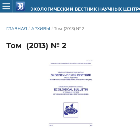
ЭКОЛОГИЧЕСКИЙ ВЕСТНИК НАУЧНЫХ ЦЕНТ
ГЛАВНАЯ
/
АРХИВЫ
/
Том (2013) № 2
Том (2013) № 2