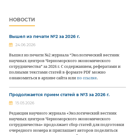
НОВОСТИ
Вышел из печати №2 за 2026 г.
24.06.2026
Вышел из печати №2 журнала “Экологический вестник
научных центров Черноморского экономического
сотрудничества” за 2026 г. С содержанием, рефератами и
полными текстами статей в формате PDF можно
ознакомиться в архиве сайта или
по ссылке
.
Продолжается прием статей в №3 за 2026 г.
15.05.2026
Редакция научного журнала «Экологический вестник
научных центров Черноморского экономического
сотрудничества» продолжает сбор статей для подготовки
очередного номера и приглашает авторов поделиться