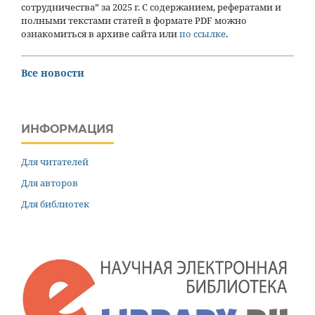
сотрудничества” за 2025 г. С содержанием, рефератами и
полными текстами статей в формате PDF можно
ознакомиться в архиве сайта или
по ссылке
.
Все новости
ИНФОРМАЦИЯ
Для читателей
Для авторов
Для библиотек