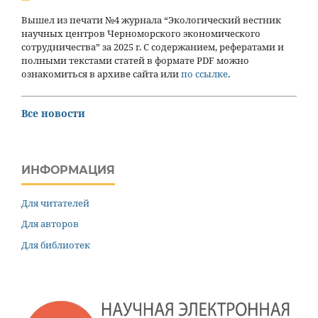
Вышел из печати №4 журнала “Экологический вестник
научных центров Черноморского экономического
сотрудничества” за 2025 г. С содержанием, рефератами и
полными текстами статей в формате PDF можно
ознакомиться в архиве сайта или
по ссылке
.
Все новости
ИНФОРМАЦИЯ
Для читателей
Для авторов
Для библиотек