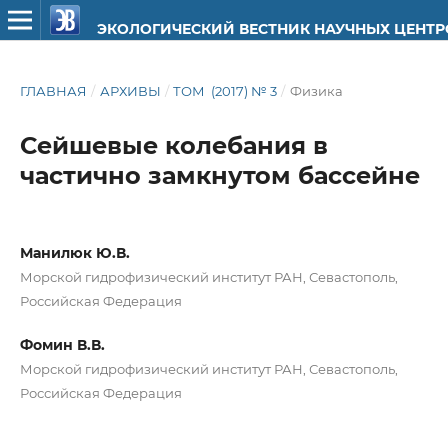
ЭКОЛОГИЧЕСКИЙ ВЕСТНИК НАУЧНЫХ ЦЕНТ
ГЛАВНАЯ
/
АРХИВЫ
/
ТОМ (2017) № 3
/
Физика
Сейшевые колебания в
частично замкнутом бассейне
Манилюк Ю.В.
Морской гидрофизический институт РАН, Севастополь,
Российская Федерация
Фомин В.В.
Морской гидрофизический институт РАН, Севастополь,
Российская Федерация