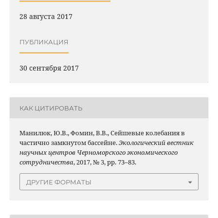
28 августа 2017
ПУБЛИКАЦИЯ
30 сентября 2017
КАК ЦИТИРОВАТЬ
Манилюк, Ю.В., Фомин, В.В., Сейшевые колебания в
частично замкнутом бассейне.
Экологический вестник
научных центров Черноморского экономического
сотрудничества
, 2017, № 3, pp. 73–83.
ДРУГИЕ ФОРМАТЫ