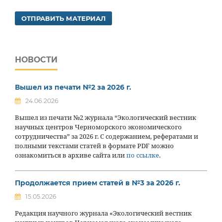
ОТПРАВИТЬ МАТЕРИАЛ
НОВОСТИ
Вышел из печати №2 за 2026 г.
24.06.2026
Вышел из печати №2 журнала “Экологический вестник
научных центров Черноморского экономического
сотрудничества” за 2026 г. С содержанием, рефератами и
полными текстами статей в формате PDF можно
ознакомиться в архиве сайта или
по ссылке
.
Продолжается прием статей в №3 за 2026 г.
15.05.2026
Редакция научного журнала «Экологический вестник