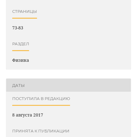
СТРАНИЦЫ
73-83
РАЗДЕЛ
Физика
ДАТЫ
ПОСТУПИЛА В РЕДАКЦИЮ
8 августа 2017
ПРИНЯТА К ПУБЛИКАЦИИ