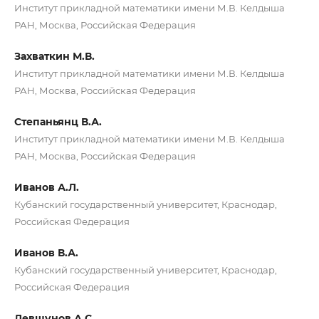
Институт прикладной математики имени М.В. Келдыша
РАН, Москва, Российская Федерация
Захваткин М.В.
Институт прикладной математики имени М.В. Келдыша
РАН, Москва, Российская Федерация
Степаньянц В.А.
Институт прикладной математики имени М.В. Келдыша
РАН, Москва, Российская Федерация
Иванов А.Л.
Кубанский государственный университет, Краснодар,
Российская Федерация
Иванов В.А.
Кубанский государственный университет, Краснодар,
Российская Федерация
Левшунов А.С.