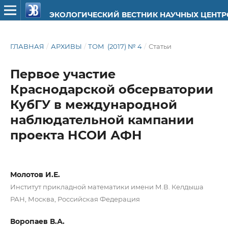
ЭКОЛОГИЧЕСКИЙ ВЕСТНИК НАУЧНЫХ ЦЕНТ
ГЛАВНАЯ
/
АРХИВЫ
/
ТОМ (2017) № 4
/
Статьи
Первое участие
Краснодарской обсерватории
КубГУ в международной
наблюдательной кампании
проекта НСОИ АФН
Молотов И.Е.
Институт прикладной математики имени М.В. Келдыша
РАН, Москва, Российская Федерация
Воропаев В.А.