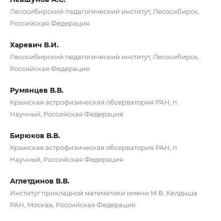
Лесосибирский педагогический институт, Лесосибирск,
Российская Федерация
Харевич В.И.
Лесосибирский педагогический институт, Лесосибирск,
Российская Федерация
Румянцев В.В.
Крымская астрофизическая обсерватория РАН, п.
Научный, Российская Федерация
Бирюков В.В.
Крымская астрофизическая обсерватория РАН, п.
Научный, Российская Федерация
Аглетдинов В.В.
Институт прикладной математики имени М.В. Келдыша
РАН, Москва, Российская Федерация