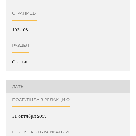
СТРАНИЦЫ
102-108
РАЗДЕЛ
Статьи
ДАТЫ
ПОСТУПИЛА В РЕДАКЦИЮ
31 октября 2017
ПРИНЯТА К ПУБЛИКАЦИИ