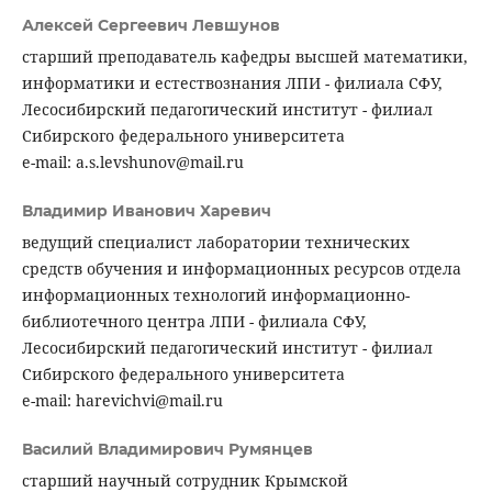
Алексей Сергеевич Левшунов
старший преподаватель кафедры высшей математики,
информатики и естествознания ЛПИ - филиала СФУ,
Лесосибирский педагогический институт - филиал
Сибирского федерального университета
e-mail: a.s.levshunov@mail.ru
Владимир Иванович Харевич
ведущий специалист лаборатории технических
средств обучения и информационных ресурсов отдела
информационных технологий информационно-
библиотечного центра ЛПИ - филиала СФУ,
Лесосибирский педагогический институт - филиал
Сибирского федерального университета
e-mail: harevichvi@mail.ru
Василий Владимирович Румянцев
старший научный сотрудник Крымской