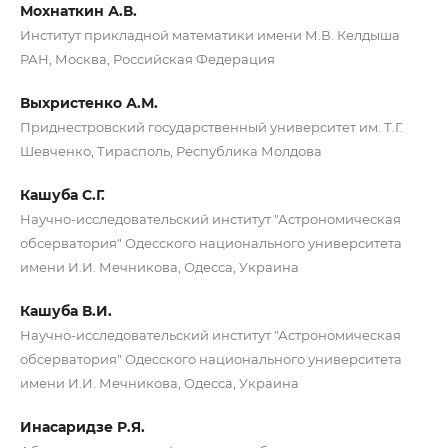
Мохнаткин А.В.
Институт прикладной математики имени М.В. Келдыша
РАН, Москва, Российская Федерация
Выхристенко А.М.
Приднестровский государственный университет им. Т.Г.
Шевченко, Тирасполь, Республика Молдова
Кашуба С.Г.
Научно-исследовательский институт "Астрономическая
обсерватория" Одесского национального университета
имени И.И. Мечникова, Одесса, Украина
Кашуба В.И.
Научно-исследовательский институт "Астрономическая
обсерватория" Одесского национального университета
имени И.И. Мечникова, Одесса, Украина
Инасаридзе Р.Я.