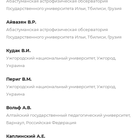
Абастуманская астрофизическая обсерватория
Государственного университета Ильи, Тбилиси, Грузия
Айвазян В.Р.
Абастуманская астрофизическая обсерватория
Государственного университета Ильи, Тбилиси, Грузия
Кудак В.И.
Ужгородский национальный университет, Ужгород,
Украина
Периг В.М.
Ужгородский национальный университет, Ужгород,
Украина
Вольф А.В.
Алтайский государственный педагогический университет,
Барнаул, Российская Федерация
Каплинский А.Е.