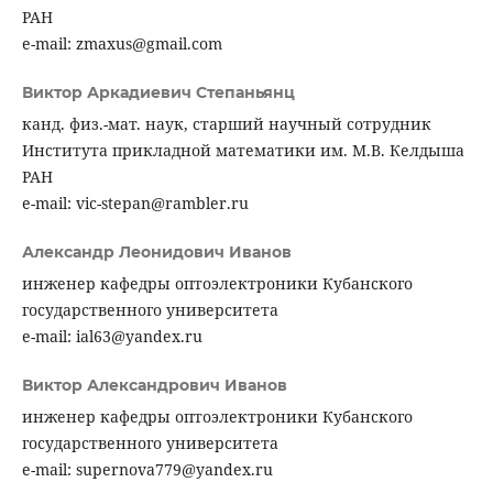
РАН
e-mail: zmaxus@gmail.com
Виктор Аркадиевич Степаньянц
канд. физ.-мат. наук, старший научный сотрудник
Института прикладной математики им. М.В. Келдыша
РАН
e-mail: vic-stepan@rambler.ru
Александр Леонидович Иванов
инженер кафедры оптоэлектроники Кубанского
государственного университета
e-mail: ial63@yandex.ru
Виктор Александрович Иванов
инженер кафедры оптоэлектроники Кубанского
государственного университета
e-mail: supernova779@yandex.ru