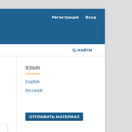
Регистрация
Вход
НАЙТИ
ЯЗЫК
English
Русский
ОТПРАВИТЬ МАТЕРИАЛ