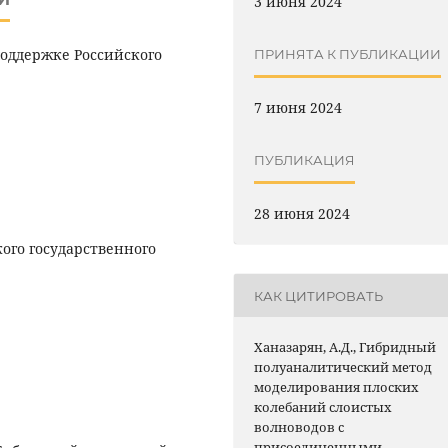
3 июня 2024
оддержке Российского
ПРИНЯТА К ПУБЛИКАЦИИ
7 июня 2024
ПУБЛИКАЦИЯ
28 июня 2024
ого государственного
КАК ЦИТИРОВАТЬ
Ханазарян, А.Д., Гибридный
полуаналитический метод
моделирования плоских
колебаний слоистых
волноводов с
присоединенными