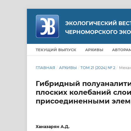
ЭКОЛОГИЧЕСКИЙ ВЕС
ЧЕРНОМОРСКОГО ЭКО
ТЕКУЩИЙ ВЫПУСК
АРХИВЫ
АВТОРА
ГЛАВНАЯ
/
АРХИВЫ
/
ТОМ 21 (2024) № 2
/
Меха
Гибридный полуаналити
плоских колебаний слои
присоединенными элем
Ханазарян А.Д.