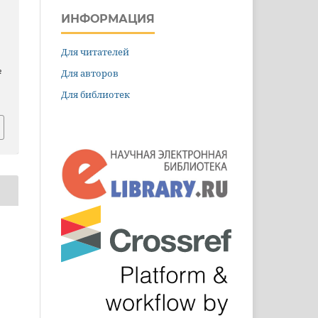
ИНФОРМАЦИЯ
Для читателей
№
Для авторов
Для библиотек