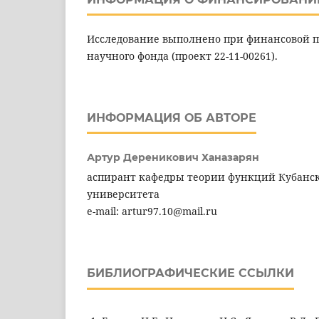
Исследование выполнено при финансовой п
научного фонда (проект 22-11-00261).
ИНФОРМАЦИЯ ОБ АВТОРЕ
Артур Дереникович Ханазарян
аспирант кафедры теории функций Кубанск
университета
e-mail: artur97.10@mail.ru
БИБЛИОГРАФИЧЕСКИЕ ССЫЛКИ