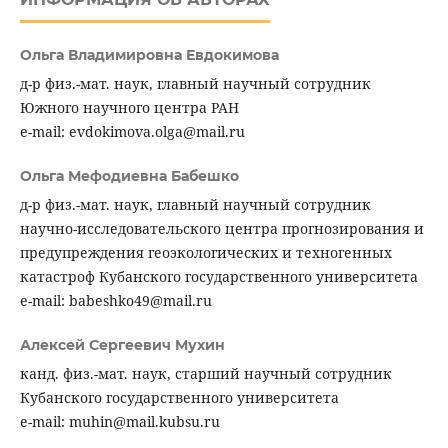
Ольга Владимировна Евдокимова
д-р физ.-мат. наук, главный научный сотрудник
Южного научного центра РАН
e-mail: evdokimova.olga@mail.ru
Ольга Мефодиевна Бабешко
д-р физ.-мат. наук, главный научный сотрудник
научно-исследовательского центра прогнозирования и
предупреждения геоэкологических и техногенных
катастроф Кубанского государственного университета
e-mail: babeshko49@mail.ru
Алексей Сергеевич Мухин
канд. физ.-мат. наук, старший научный сотрудник
Кубанского государственного университета
e-mail: muhin@mail.kubsu.ru