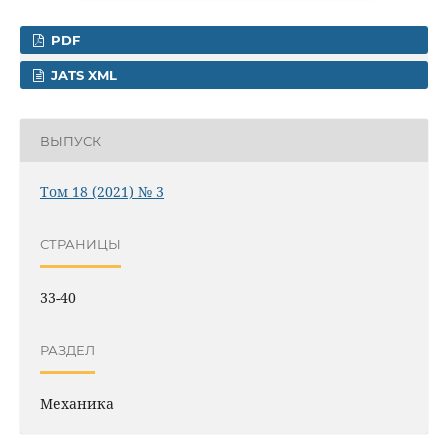
PDF
JATS XML
ВЫПУСК
Том 18 (2021) № 3
СТРАНИЦЫ
33-40
РАЗДЕЛ
Механика