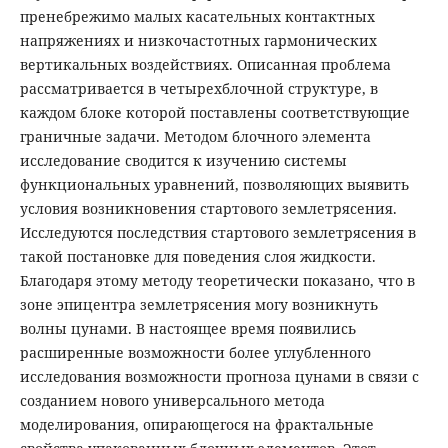
пренебрежимо малых касательных контактных
напряжениях и низкочастотных гармонических
вертикальных воздействиях. Описанная проблема
рассматривается в четырехблочной структуре, в
каждом блоке которой поставлены соответствующие
граничные задачи. Методом блочного элемента
исследование сводится к изучению системы
функциональных уравнений, позволяющих выявить
условия возникновения стартового землетрясения.
Исследуются последствия стартового землетрясения в
такой постановке для поведения слоя жидкости.
Благодаря этому методу теоретически показано, что в
зоне эпицентра землетрясения могу возникнуть
волны цунами. В настоящее время появились
расширенные возможности более углубленного
исследования возможности прогноза цунами в связи с
созданием нового универсального метода
моделирования, опирающегося на фрактальные