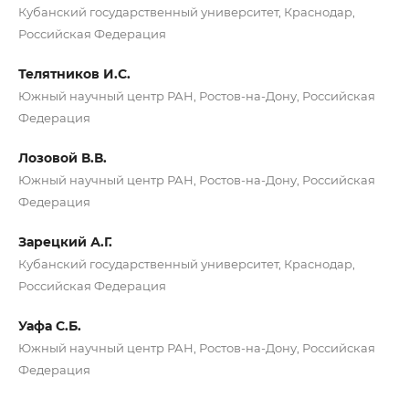
Кубанский государственный университет, Краснодар,
Российская Федерация
Телятников И.С.
Южный научный центр РАН, Ростов-на-Дону, Российская
Федерация
Лозовой В.В.
Южный научный центр РАН, Ростов-на-Дону, Российская
Федерация
Зарецкий А.Г.
Кубанский государственный университет, Краснодар,
Российская Федерация
Уафа С.Б.
Южный научный центр РАН, Ростов-на-Дону, Российская
Федерация