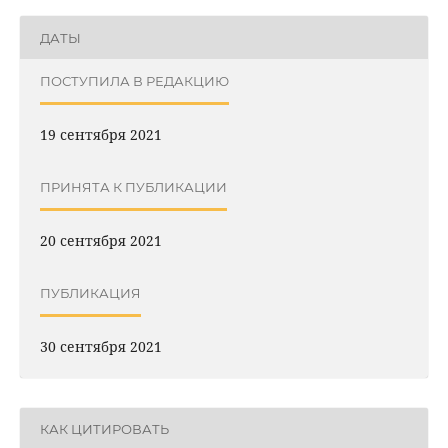
ДАТЫ
ПОСТУПИЛА В РЕДАКЦИЮ
19 сентября 2021
ПРИНЯТА К ПУБЛИКАЦИИ
20 сентября 2021
ПУБЛИКАЦИЯ
30 сентября 2021
КАК ЦИТИРОВАТЬ