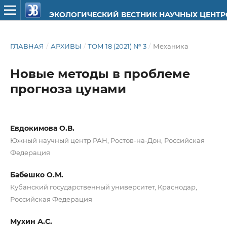
ЭКОЛОГИЧЕСКИЙ ВЕСТНИК НАУЧНЫХ ЦЕНТ
ГЛАВНАЯ
/
АРХИВЫ
/
ТОМ 18 (2021) № 3
/
Механика
Новые методы в проблеме
прогноза цунами
Евдокимова О.В.
Южный научный центр РАН, Ростов-на-Дон, Российская
Федерация
Бабешко О.М.
Кубанский государственный университет, Краснодар,
Российская Федерация
Мухин А.С.