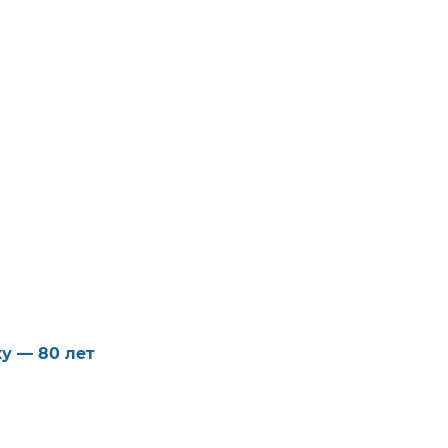
у — 80 лет