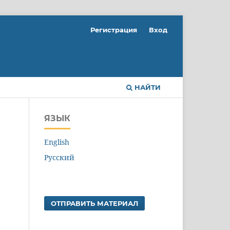
Регистрация
Вход
НАЙТИ
ЯЗЫК
English
Русский
ОТПРАВИТЬ МАТЕРИАЛ