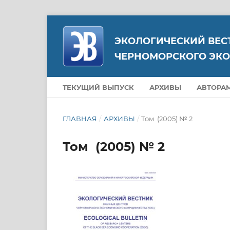
ЭКОЛОГИЧЕСКИЙ ВЕС
ЧЕРНОМОРСКОГО ЭКО
ТЕКУЩИЙ ВЫПУСК
АРХИВЫ
АВТОРА
ГЛАВНАЯ
/
АРХИВЫ
/
Том (2005) № 2
Том (2005) № 2