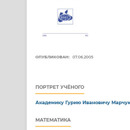
ОПУБЛИКОВАН:
07.06.2005
ПОРТРЕТ УЧЁНОГО
Академику Гурию Ивановичу Марчук
МАТЕМАТИКА