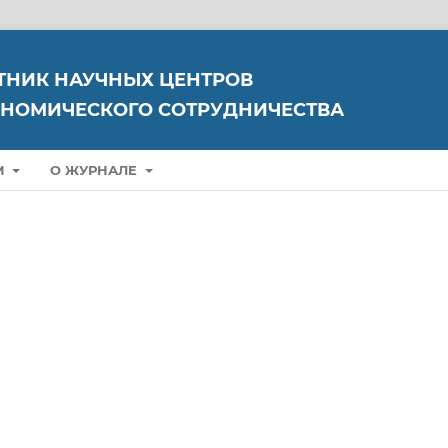
ТНИК НАУЧНЫХ ЦЕНТРОВ
НОМИЧЕСКОГО СОТРУДНИЧЕСТВА
М
О ЖУРНАЛЕ