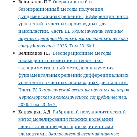
Великанов П.Г.
Операционный и
безоперационный методы получения
фундаментальных решений дифференциальных
уравнений в частных производных для
нанопластин. Часть III.
Экологический вестник
научных центров Черноморского экономического
сотрудничества
. 2026. Том 23. № 1.
Великанов П.Г.
Безоперационные методы
нахождения симметрий и теоретико-
экспериментальный метод для получения
фундаментальных решений дифференциальных
уравнений в частных производных для пластин.
Часть IV.
Экологический вестник научных центров
Черноморского экономического сотрудничества
.
2026. Том 23. № 2.
Ханазарян А.Д.
Гибридный полуаналитический
метод моделирования плоских колебаний
слоистых волноводов с присоединенными
элементами.
Экологический вестник научных