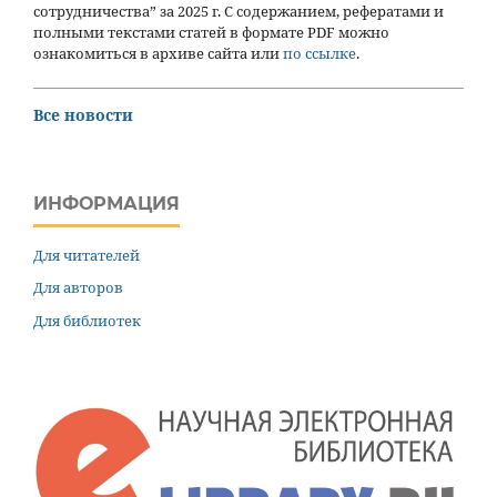
сотрудничества” за 2025 г. С содержанием, рефератами и
полными текстами статей в формате PDF можно
ознакомиться в архиве сайта или
по ссылке
.
Все новости
ИНФОРМАЦИЯ
Для читателей
Для авторов
Для библиотек