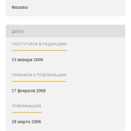
Физика
ДАТЫ
ПОСТУПИЛА В РЕДАКЦИЮ
13 января 2008
ПРИНЯТА К ПУБЛИКАЦИИ
17 февраля 2008
ПУБЛИКАЦИЯ
28 марта 2008