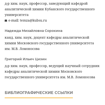
д-р хим. наук, профессор, заведующий кафедрой
аналитической химии Кубанского государственного
университета
e-mail: temza@kubsu.ru
Надежда Михайловна Сорокина
канд. хим. наук, доцент кафедры аналитической
химии Московского государственного университета
им. М.В. Ломоносова
Григорий Ильич Цизин
д-р хим. наук, профессор, ведущий научный сотрудник
кафедры аналитической химии Московского
государственного университета им. М.В. Ломоносова
БИБЛИОГРАФИЧЕСКИЕ ССЫЛКИ