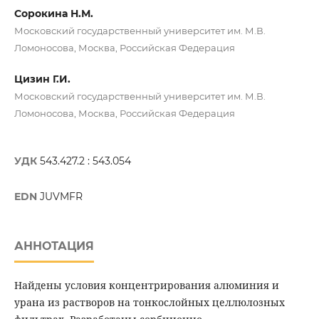
Сорокина Н.М.
Московский государственный университет им. М.В.
Ломоносова, Москва, Российская Федерация
Цизин Г.И.
Московский государственный университет им. М.В.
Ломоносова, Москва, Российская Федерация
УДК
543.427.2 : 543.054
EDN
JUVMFR
АННОТАЦИЯ
Найдены условия концентрирования алюминия и
урана из растворов на тонкослойных целлюлозных