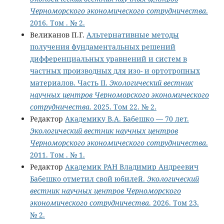
Черноморского экономического сотрудничества
.
2016. Том . № 2.
Великанов П.Г.
Альтернативные методы
получения фундаментальных решений
дифференциальных уравнений и систем в
частных производных для изо- и ортотропных
материалов. Часть II.
Экологический вестник
научных центров Черноморского экономического
сотрудничества
. 2025. Том 22. № 2.
Редактор
Академику В.А. Бабешко — 70 лет.
Экологический вестник научных центров
Черноморского экономического сотрудничества
.
2011. Том . № 1.
Редактор
Академик РАН Владимир Андреевич
Бабешко отметил свой юбилей.
Экологический
вестник научных центров Черноморского
экономического сотрудничества
. 2026. Том 23.
№ 2.