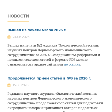
НОВОСТИ
Вышел из печати №2 за 2026 г.
24.06.2026
Вышел из печати №2 журнала “Экологический вестник
научных центров Черноморского экономического
сотрудничества” за 2026 г. С содержанием, рефератами и
полными текстами статей в формате PDF можно
ознакомиться в архиве сайта или
по ссылке
.
Продолжается прием статей в №3 за 2026 г.
15.05.2026
Редакция научного журнала «Экологический вестник
научных центров Черноморского экономического
сотрудничества» продолжает сбор статей для подготовки
очередного номера и приглашает авторов поделиться