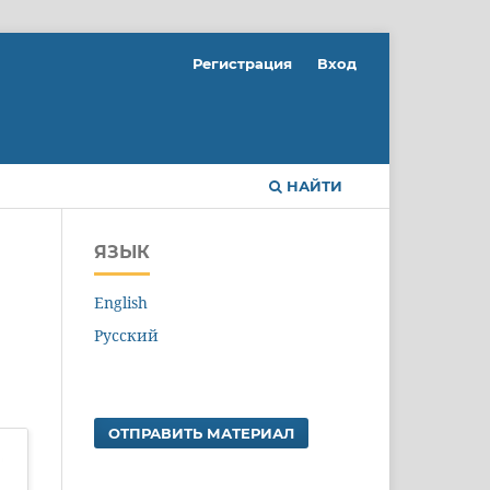
Регистрация
Вход
НАЙТИ
ЯЗЫК
English
Русский
ОТПРАВИТЬ МАТЕРИАЛ