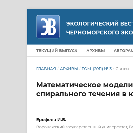
ЭКОЛОГИЧЕСКИЙ ВЕС
ЧЕРНОМОРСКОГО ЭКО
ТЕКУЩИЙ ВЫПУСК
АРХИВЫ
АВТОРА
ГЛАВНАЯ
/
АРХИВЫ
/
ТОМ (2011) № 3
/
Статьи
Математическое модели
спирального течения в
Ерофеев И.В.
Воронежский государственный университет, В