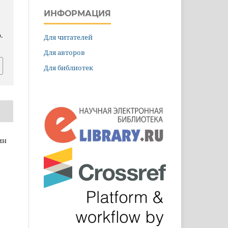
ИНФОРМАЦИЯ
.
Для читателей
Для авторов
Для библиотек
ин