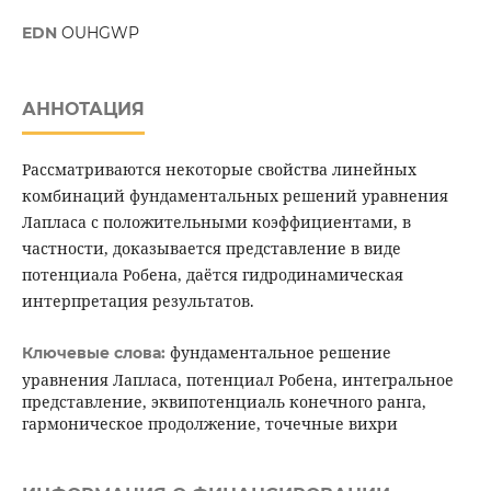
EDN
OUHGWP
АННОТАЦИЯ
Рассматриваются некоторые свойства линейных
комбинаций фундаментальных решений уравнения
Лапласа с положительными коэффициентами, в
частности, доказывается представление в виде
потенциала Робена, даётся гидродинамическая
интерпретация результатов.
фундаментальное решение
Ключевые слова:
уравнения Лапласа, потенциал Робена, интегральное
представление, эквипотенциаль конечного ранга,
гармоническое продолжение, точечные вихри