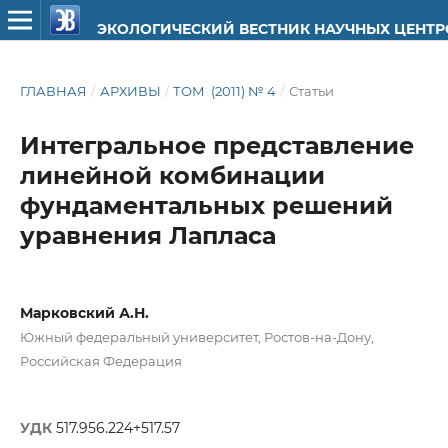
ЭКОЛОГИЧЕСКИЙ ВЕСТНИК НАУЧНЫХ ЦЕНТ
ГЛАВНАЯ
/
АРХИВЫ
/
ТОМ (2011) № 4
/
Статьи
Интегральное представление
линейной комбинации
фундаментальных решений
уравнения Лапласа
Марковский А.Н.
Южный федеральный университет, Ростов-на-Дону,
Российская Федерация
УДК
517.956.224+517.57