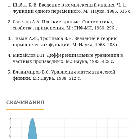
Шабат Б. В. Введение в комплексный анализ. Ч. 1.
Функции одного переменного. М.: Наука, 1985. 336 с.
Савелов А.А. Плоские кривые. Систематика,
свойства, применения. М.: ГИФ-МЛ, 1960. 296 c.
Тиман А.Ф., Трофимов В.Н. Введение в теорию
гармонических функций. М. Наука, 1968. 208 с.
Михайлов В.П. Дифференциальные уравнения в
частных производных. М.: Наука, 1983. 425 c.
Владимиров В.С. Уравнения математической
физики. М.: Наука, 1988. 512 c.
СКАЧИВАНИЯ