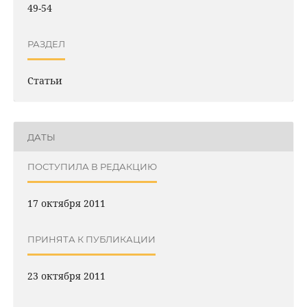
49-54
РАЗДЕЛ
Статьи
ДАТЫ
ПОСТУПИЛА В РЕДАКЦИЮ
17 октября 2011
ПРИНЯТА К ПУБЛИКАЦИИ
23 октября 2011