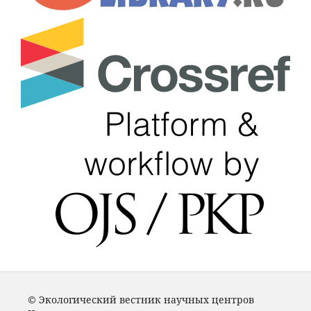
© Экологический вестник научных центров