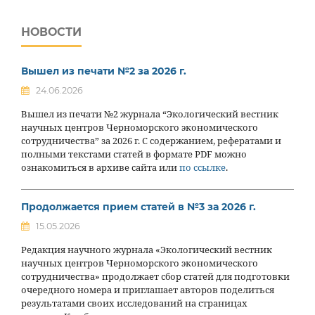
НОВОСТИ
Вышел из печати №2 за 2026 г.
24.06.2026
Вышел из печати №2 журнала “Экологический вестник
научных центров Черноморского экономического
сотрудничества” за 2026 г. С содержанием, рефератами и
полными текстами статей в формате PDF можно
ознакомиться в архиве сайта или
по ссылке
.
Продолжается прием статей в №3 за 2026 г.
15.05.2026
Редакция научного журнала «Экологический вестник
научных центров Черноморского экономического
сотрудничества» продолжает сбор статей для подготовки
очередного номера и приглашает авторов поделиться
результатами своих исследований на страницах