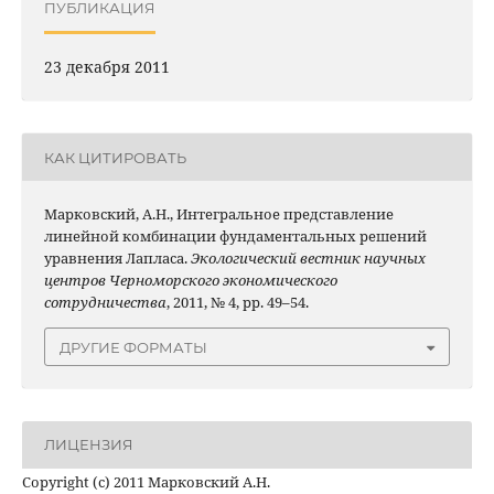
ПУБЛИКАЦИЯ
23 декабря 2011
КАК ЦИТИРОВАТЬ
Марковский, А.Н., Интегральное представление
линейной комбинации фундаментальных решений
уравнения Лапласа.
Экологический вестник научных
центров Черноморского экономического
сотрудничества
, 2011, № 4, pp. 49–54.
ДРУГИЕ ФОРМАТЫ
ЛИЦЕНЗИЯ
Copyright (c) 2011 Марковский А.Н.