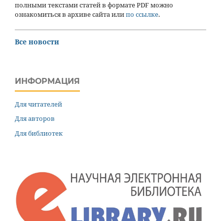
полными текстами статей в формате PDF можно
ознакомиться в архиве сайта или
по ссылке
.
Все новости
ИНФОРМАЦИЯ
Для читателей
Для авторов
Для библиотек