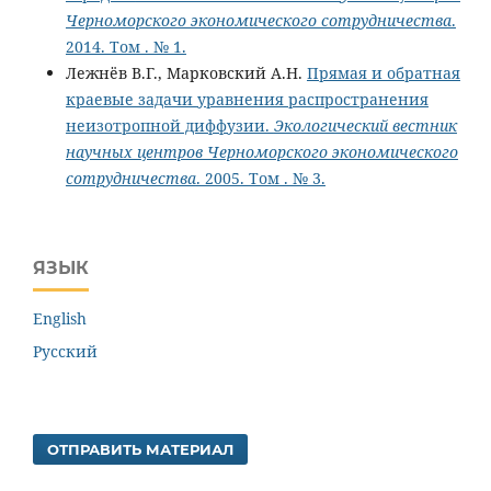
Черноморского экономического сотрудничества
.
2014. Том . № 1.
Лежнёв В.Г., Марковский А.Н.
Прямая и обратная
краевые задачи уравнения распространения
неизотропной диффузии.
Экологический вестник
научных центров Черноморского экономического
сотрудничества
. 2005. Том . № 3.
ЯЗЫК
English
Русский
ОТПРАВИТЬ МАТЕРИАЛ