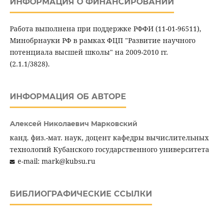
ИНФОРМАЦИЯ О ФИНАНСИРОВАНИИ
Работа выполнена при поддержке РФФИ (11-01-96511),
Минобрнауки РФ в рамках ФЦП "Развитие научного
потенциала высшей школы" на 2009-2010 гг.
(2.1.1/3828).
ИНФОРМАЦИЯ ОБ АВТОРЕ
Алексей Николаевич Марковский
канд. физ.-мат. наук, доцент кафедры вычислительных
технологий Кубанского государственного университета
e-mail: mark@kubsu.ru
БИБЛИОГРАФИЧЕСКИЕ ССЫЛКИ