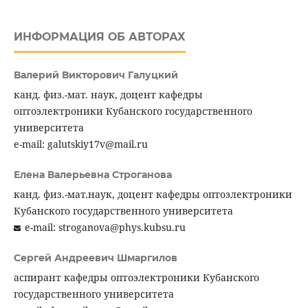
ИНФОРМАЦИЯ ОБ АВТОРАХ
Валерий Викторович Галуцкий
канд. физ.-мат. наук, доцент кафедры
оптоэлектроники Кубанского государственного
университета
e-mail: galutskiy17v@mail.ru
Елена Валерьевна Строганова
канд. физ.-мат.наук, доцент кафедры оптоэлектроники
Кубанского государственного университета
e-mail: stroganova@phys.kubsu.ru
Сергей Андреевич Шмаргилов
аспирант кафедры оптоэлектроники Кубанского
государственного университета