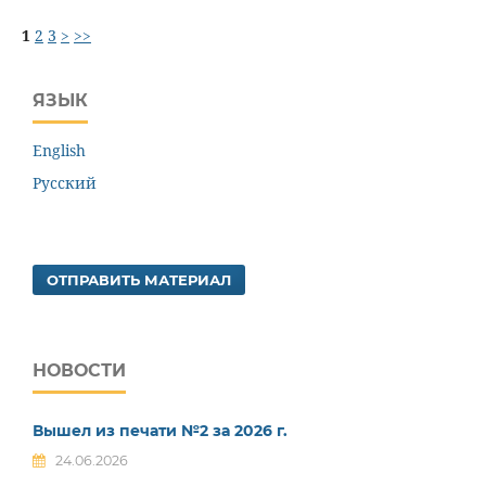
1
2
3
>
>>
ЯЗЫК
English
Русский
ОТПРАВИТЬ МАТЕРИАЛ
НОВОСТИ
Вышел из печати №2 за 2026 г.
24.06.2026