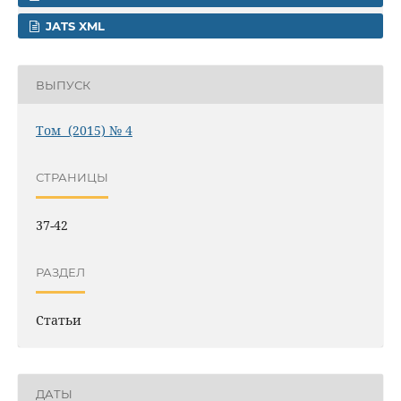
JATS XML
ВЫПУСК
Том (2015) № 4
СТРАНИЦЫ
37-42
РАЗДЕЛ
Статьи
ДАТЫ