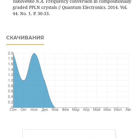
Yakovenko N.A.
Frequency conversion in compositionally
graded PPLN crystals // Quantum Electronics. 2014. Vol.
44. No. 1. P. 30-33.
СКАЧИВАНИЯ