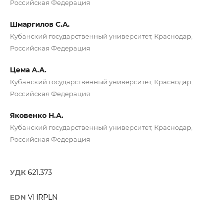
Российская Федерация
Шмаргилов С.А.
Кубанский государственный университет, Краснодар,
Российская Федерация
Цема А.А.
Кубанский государственный университет, Краснодар,
Российская Федерация
Яковенко Н.А.
Кубанский государственный университет, Краснодар,
Российская Федерация
УДК
621.373
EDN
VHRPLN