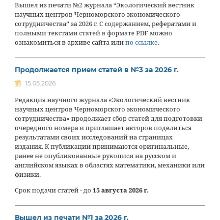
Вышел из печати №2 журнала “Экологический вестник
научных центров Черноморского экономического
сотрудничества” за 2026 г. С содержанием, рефератами и
полными текстами статей в формате PDF можно
ознакомиться в архиве сайта или
по ссылке
.
Продолжается прием статей в №3 за 2026 г.
15.05.2026
Редакция научного журнала «Экологический вестник
научных центров Черноморского экономического
сотрудничества» продолжает сбор статей для подготовки
очередного номера и приглашает авторов поделиться
результатами своих исследований на страницах
издания. К публикации принимаются оригинальные,
ранее не опубликованные рукописи на русском и
английском языках в областях математики, механики или
физики.
Срок подачи статей - до
15 августа 2026 г.
Вышел из печати №1 за 2026 г.