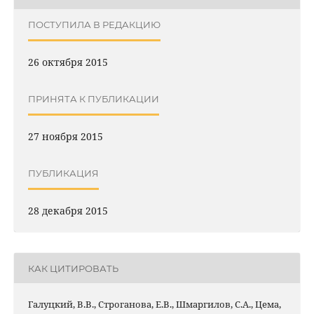
ПОСТУПИЛА В РЕДАКЦИЮ
26 октября 2015
ПРИНЯТА К ПУБЛИКАЦИИ
27 ноября 2015
ПУБЛИКАЦИЯ
28 декабря 2015
КАК ЦИТИРОВАТЬ
Галуцкий, В.В., Строганова, Е.В., Шмаргилов, С.А., Цема,