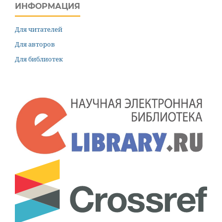
ИНФОРМАЦИЯ
Для читателей
Для авторов
Для библиотек