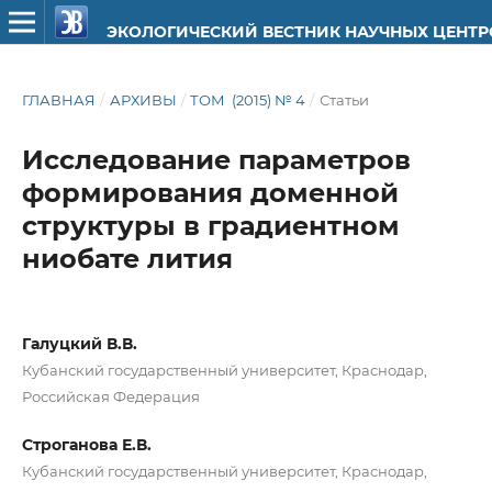
ЭКОЛОГИЧЕСКИЙ ВЕСТНИК НАУЧНЫХ ЦЕНТ
ГЛАВНАЯ
/
АРХИВЫ
/
ТОМ (2015) № 4
/
Статьи
Исследование параметров
формирования доменной
структуры в градиентном
ниобате лития
Галуцкий В.В.
Кубанский государственный университет, Краснодар,
Российская Федерация
Строганова Е.В.
Кубанский государственный университет, Краснодар,