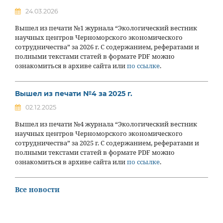
24.03.2026
Вышел из печати №1 журнала “Экологический вестник
научных центров Черноморского экономического
сотрудничества” за 2026 г. С содержанием, рефератами и
полными текстами статей в формате PDF можно
ознакомиться в архиве сайта или
по ссылке
.
Вышел из печати №4 за 2025 г.
02.12.2025
Вышел из печати №4 журнала “Экологический вестник
научных центров Черноморского экономического
сотрудничества” за 2025 г. С содержанием, рефератами и
полными текстами статей в формате PDF можно
ознакомиться в архиве сайта или
по ссылке
.
Все новости