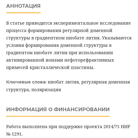
АННОТАЦИЯ
В статье приводится экспериментальное исследование
процесса формирования регулярной доменной
структуры в градиентном ниобате лития. Указываются
условия формирования доменной структуры в
градиентом ниобате лития при использовании
активированной ионами нефоторефрактивных
примесей кристаллической пластины.
ниобат лития, регулярная доменная
Ключевые слова:
структура, поляризация
ИНФОРМАЦИЯ О ФИНАНСИРОВАНИИ
Работа выполнена при поддержке проекта 2014/75 НИР
№ 1291.