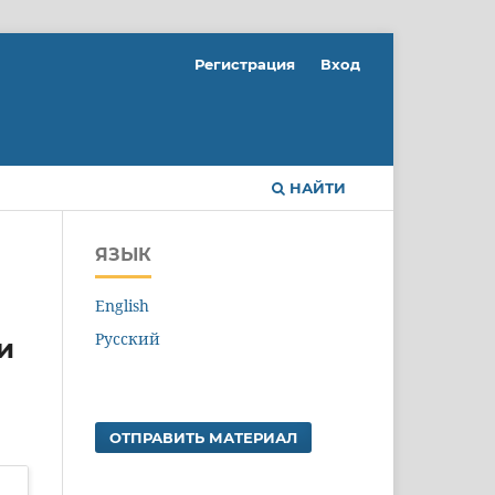
Регистрация
Вход
НАЙТИ
ЯЗЫК
English
Русский
и
ОТПРАВИТЬ МАТЕРИАЛ