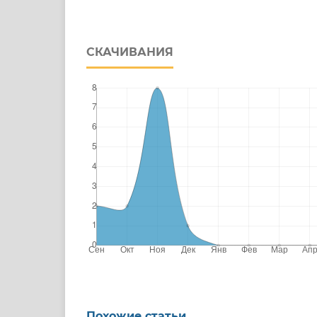
СКАЧИВАНИЯ
Похожие статьи