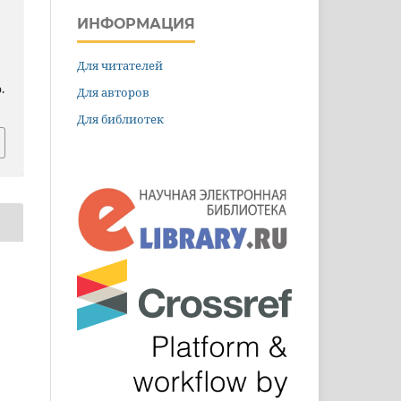
ИНФОРМАЦИЯ
Для читателей
.
Для авторов
Для библиотек