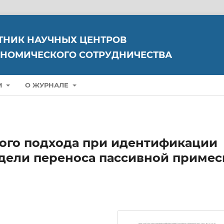
ТНИК НАУЧНЫХ ЦЕНТРОВ
НОМИЧЕСКОГО СОТРУДНИЧЕСТВА
М
О ЖУРНАЛЕ
ого подхода при идентификации
дели переноса пассивной примес