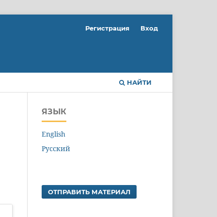
Регистрация
Вход
НАЙТИ
ЯЗЫК
English
Русский
ОТПРАВИТЬ МАТЕРИАЛ