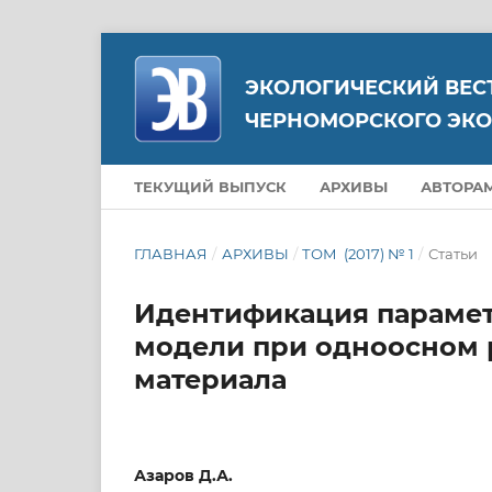
ЭКОЛОГИЧЕСКИЙ ВЕС
ЧЕРНОМОРСКОГО ЭКО
ТЕКУЩИЙ ВЫПУСК
АРХИВЫ
АВТОРА
ГЛАВНАЯ
/
АРХИВЫ
/
ТОМ (2017) № 1
/
Статьи
Идентификация парамет
модели при одноосном 
материала
Азаров Д.А.