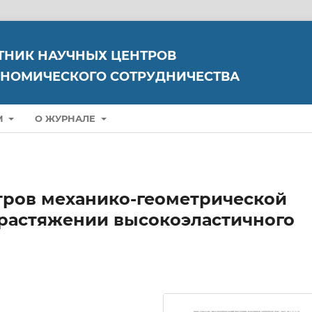
ТНИК НАУЧНЫХ ЦЕНТРОВ
НОМИЧЕСКОГО СОТРУДНИЧЕСТВА
М
О ЖУРНАЛЕ
ров механико-геометрической
растяжении высокоэластичного