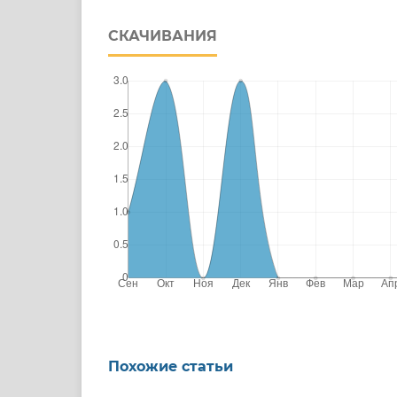
СКАЧИВАНИЯ
Похожие статьи