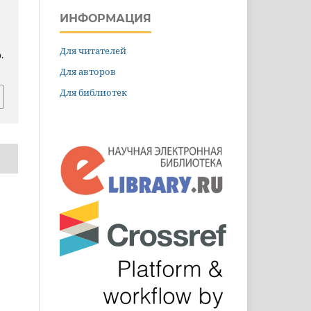
ИНФОРМАЦИЯ
Для читателей
.
Для авторов
Для библиотек