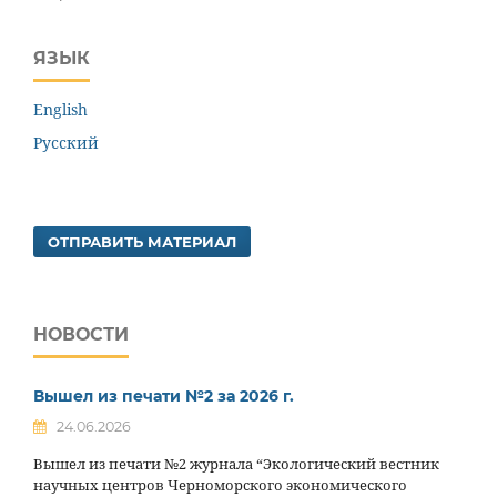
ЯЗЫК
English
Русский
ОТПРАВИТЬ МАТЕРИАЛ
НОВОСТИ
Вышел из печати №2 за 2026 г.
24.06.2026
Вышел из печати №2 журнала “Экологический вестник
научных центров Черноморского экономического