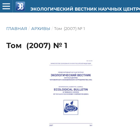
ЭКОЛОГИЧЕСКИЙ ВЕСТНИК НАУЧНЫХ ЦЕНТ
ГЛАВНАЯ
/
АРХИВЫ
/
Том (2007) № 1
Том (2007) № 1