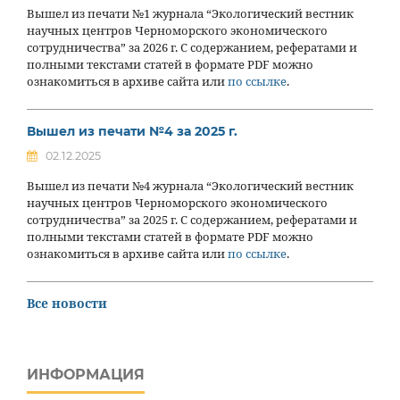
Вышел из печати №1 журнала “Экологический вестник
научных центров Черноморского экономического
сотрудничества” за 2026 г. С содержанием, рефератами и
полными текстами статей в формате PDF можно
ознакомиться в архиве сайта или
по ссылке
.
Вышел из печати №4 за 2025 г.
02.12.2025
Вышел из печати №4 журнала “Экологический вестник
научных центров Черноморского экономического
сотрудничества” за 2025 г. С содержанием, рефератами и
полными текстами статей в формате PDF можно
ознакомиться в архиве сайта или
по ссылке
.
Все новости
ИНФОРМАЦИЯ