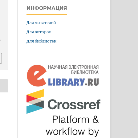
ИНФОРМАЦИЯ
Для читателей
Для авторов
.
Для библиотек