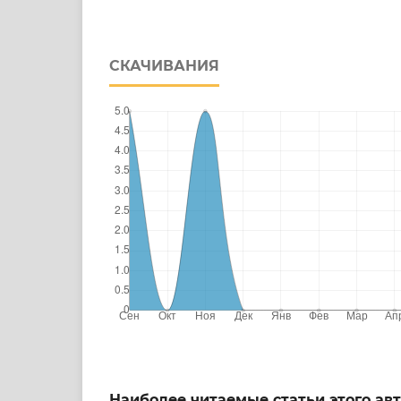
СКАЧИВАНИЯ
Наиболее читаемые статьи этого авт