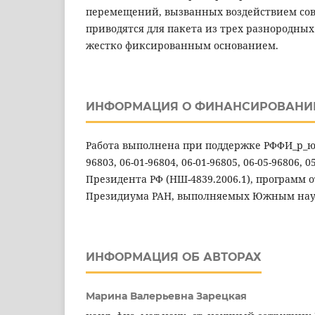
перемещений, вызванных воздействием со
приводятся для пакета из трех разнородных
жестко фиксированным основанием.
ИНФОРМАЦИЯ О ФИНАНСИРОВАНИ
Работа выполнена при поддержке РФФИ_р_юг (
96803, 06-01-96804, 06-01-96805, 06-05-96806, 0
Президента РФ (НШ-4839.2006.1), программ
Президиума РАН, выполняемых Южным нау
ИНФОРМАЦИЯ ОБ АВТОРАХ
Марина Валерьевна Зарецкая