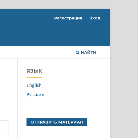
Регистрация
Вход
НАЙТИ
ЯЗЫК
English
Русский
ОТПРАВИТЬ МАТЕРИАЛ