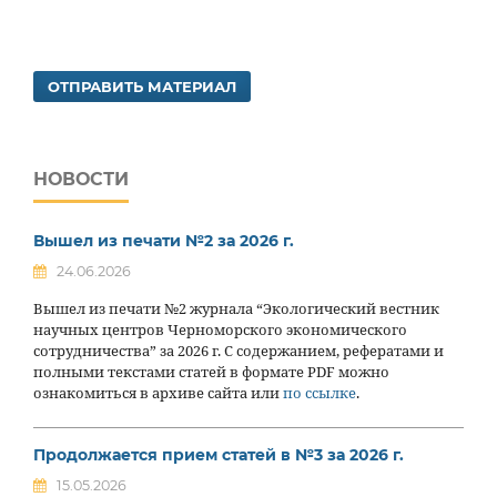
ОТПРАВИТЬ МАТЕРИАЛ
НОВОСТИ
Вышел из печати №2 за 2026 г.
24.06.2026
Вышел из печати №2 журнала “Экологический вестник
научных центров Черноморского экономического
сотрудничества” за 2026 г. С содержанием, рефератами и
полными текстами статей в формате PDF можно
ознакомиться в архиве сайта или
по ссылке
.
Продолжается прием статей в №3 за 2026 г.
15.05.2026