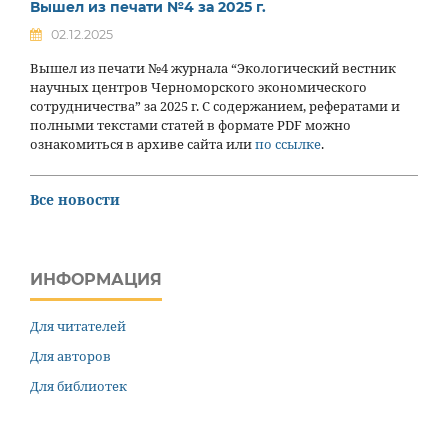
Вышел из печати №4 за 2025 г.
02.12.2025
Вышел из печати №4 журнала “Экологический вестник
научных центров Черноморского экономического
сотрудничества” за 2025 г. С содержанием, рефератами и
полными текстами статей в формате PDF можно
ознакомиться в архиве сайта или
по ссылке
.
Все новости
ИНФОРМАЦИЯ
Для читателей
Для авторов
Для библиотек