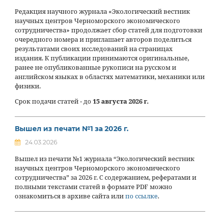
Редакция научного журнала «Экологический вестник
научных центров Черноморского экономического
сотрудничества» продолжает сбор статей для подготовки
очередного номера и приглашает авторов поделиться
результатами своих исследований на страницах
издания. К публикации принимаются оригинальные,
ранее не опубликованные рукописи на русском и
английском языках в областях математики, механики или
физики.
Срок подачи статей - до
15 августа 2026 г.
Вышел из печати №1 за 2026 г.
24.03.2026
Вышел из печати №1 журнала “Экологический вестник
научных центров Черноморского экономического
сотрудничества” за 2026 г. С содержанием, рефератами и
полными текстами статей в формате PDF можно
ознакомиться в архиве сайта или
по ссылке
.