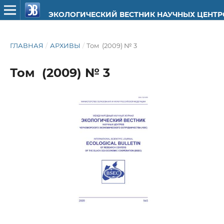
ЭКОЛОГИЧЕСКИЙ ВЕСТНИК НАУЧНЫХ ЦЕНТ
ГЛАВНАЯ
/
АРХИВЫ
/
Том (2009) № 3
Том (2009) № 3