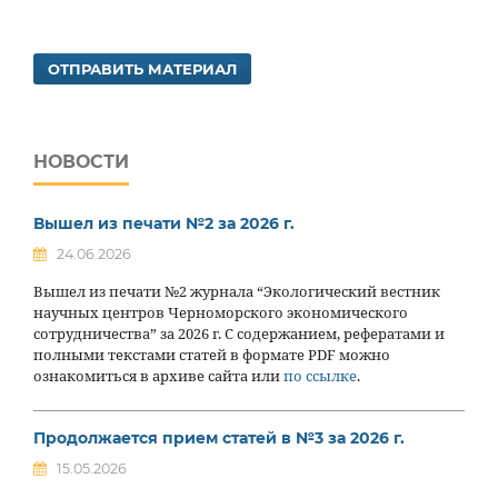
ОТПРАВИТЬ МАТЕРИАЛ
НОВОСТИ
Вышел из печати №2 за 2026 г.
24.06.2026
Вышел из печати №2 журнала “Экологический вестник
научных центров Черноморского экономического
сотрудничества” за 2026 г. С содержанием, рефератами и
полными текстами статей в формате PDF можно
ознакомиться в архиве сайта или
по ссылке
.
Продолжается прием статей в №3 за 2026 г.
15.05.2026