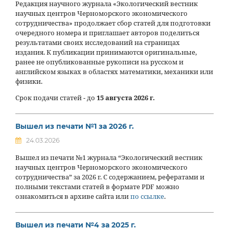
Редакция научного журнала «Экологический вестник
научных центров Черноморского экономического
сотрудничества» продолжает сбор статей для подготовки
очередного номера и приглашает авторов поделиться
результатами своих исследований на страницах
издания. К публикации принимаются оригинальные,
ранее не опубликованные рукописи на русском и
английском языках в областях математики, механики или
физики.
Срок подачи статей - до
15 августа 2026 г.
Вышел из печати №1 за 2026 г.
24.03.2026
Вышел из печати №1 журнала “Экологический вестник
научных центров Черноморского экономического
сотрудничества” за 2026 г. С содержанием, рефератами и
полными текстами статей в формате PDF можно
ознакомиться в архиве сайта или
по ссылке
.
Вышел из печати №4 за 2025 г.