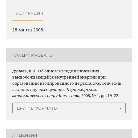
ПУБЛИКАЦИЯ
28 марта 2008
КАК ЦИТИРОВАТЬ
Дунаев, В.И., Об одном методе вычисления
высвобождающейся внутренней энергии при
образовании изолированного дефекта.
Экологический
вестник научных центров Черноморского
экономического сотрудничества
, 2008, № 1, pp. 19–22.
ДРУГИЕ ФОРМАТЫ
ЛИЦЕНЗИЯ