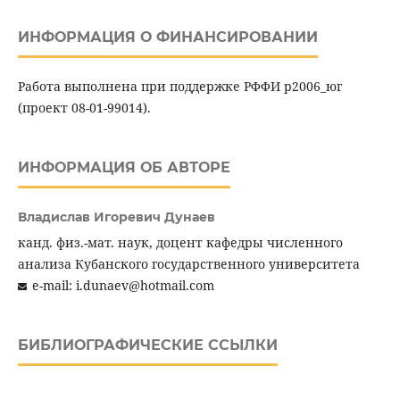
ИНФОРМАЦИЯ О ФИНАНСИРОВАНИИ
Работа выполнена при поддержке РФФИ р2006_юг
(проект 08-01-99014).
ИНФОРМАЦИЯ ОБ АВТОРЕ
Владислав Игоревич Дунаев
канд. физ.-мат. наук, доцент кафедры численного
анализа Кубанского государственного университета
e-mail: i.dunaev@hotmail.com
БИБЛИОГРАФИЧЕСКИЕ ССЫЛКИ