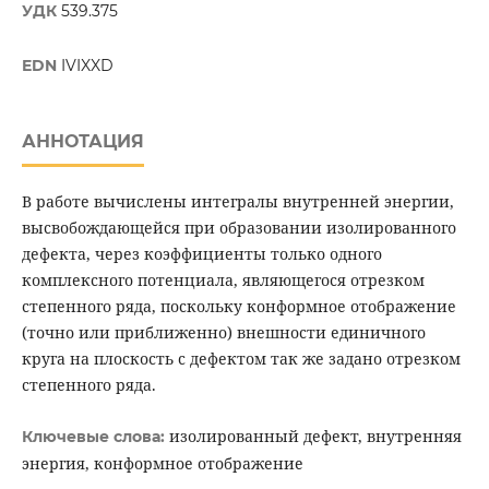
УДК
539.375
EDN
IVIXXD
АННОТАЦИЯ
В работе вычислены интегралы внутренней энергии,
высвобождающейся при образовании изолированного
дефекта, через коэффициенты только одного
комплексного потенциала, являющегося отрезком
степенного ряда, поскольку конформное отображение
(точно или приближенно) внешности единичного
круга на плоскость с дефектом так же задано отрезком
степенного ряда.
изолированный дефект, внутренняя
Ключевые слова:
энергия, конформное отображение