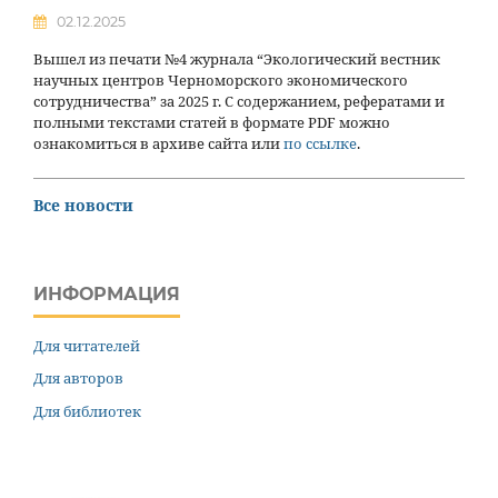
02.12.2025
Вышел из печати №4 журнала “Экологический вестник
научных центров Черноморского экономического
сотрудничества” за 2025 г. С содержанием, рефератами и
полными текстами статей в формате PDF можно
ознакомиться в архиве сайта или
по ссылке
.
Все новости
ИНФОРМАЦИЯ
Для читателей
Для авторов
Для библиотек