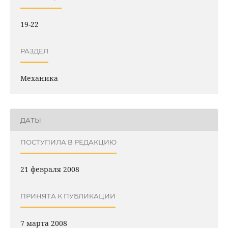
19-22
РАЗДЕЛ
Механика
ДАТЫ
ПОСТУПИЛА В РЕДАКЦИЮ
21 февраля 2008
ПРИНЯТА К ПУБЛИКАЦИИ
7 марта 2008