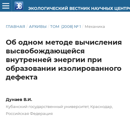
ЭКОЛОГИЧЕСКИЙ ВЕСТНИК НАУЧНЫХ ЦЕНТ
ГЛАВНАЯ
/
АРХИВЫ
/
ТОМ (2008) № 1
/
Механика
Об одном методе вычисления
высвобождающейся
внутренней энергии при
образовании изолированного
дефекта
Дунаев В.И.
Кубанский государственный университет, Краснодар,
Российская Федерация