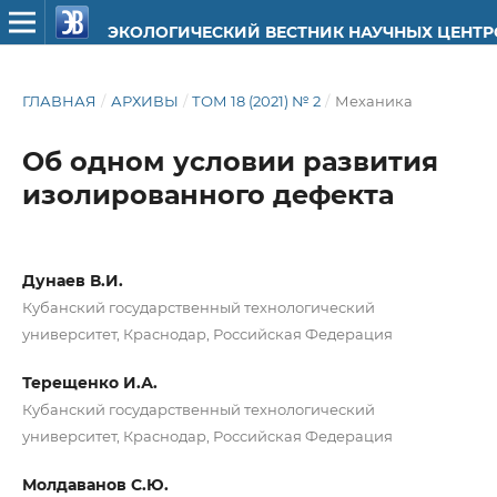
ЭКОЛОГИЧЕСКИЙ ВЕСТНИК НАУЧНЫХ ЦЕНТ
ГЛАВНАЯ
/
АРХИВЫ
/
ТОМ 18 (2021) № 2
/
Механика
Об одном условии развития
изолированного дефекта
Дунаев В.И.
Кубанский государственный технологический
университет, Краснодар, Российская Федерация
Терещенко И.А.
Кубанский государственный технологический
университет, Краснодар, Российская Федерация
Молдаванов С.Ю.