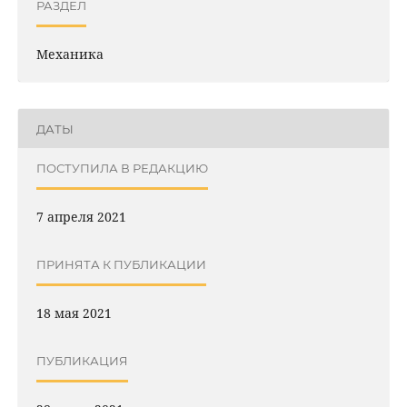
РАЗДЕЛ
Механика
ДАТЫ
ПОСТУПИЛА В РЕДАКЦИЮ
7 апреля 2021
ПРИНЯТА К ПУБЛИКАЦИИ
18 мая 2021
ПУБЛИКАЦИЯ