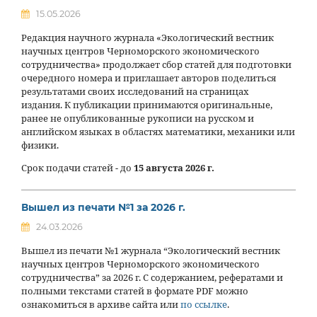
15.05.2026
Редакция научного журнала «Экологический вестник
научных центров Черноморского экономического
сотрудничества» продолжает сбор статей для подготовки
очередного номера и приглашает авторов поделиться
результатами своих исследований на страницах
издания. К публикации принимаются оригинальные,
ранее не опубликованные рукописи на русском и
английском языках в областях математики, механики или
физики.
Срок подачи статей - до
15 августа 2026 г.
Вышел из печати №1 за 2026 г.
24.03.2026
Вышел из печати №1 журнала “Экологический вестник
научных центров Черноморского экономического
сотрудничества” за 2026 г. С содержанием, рефератами и
полными текстами статей в формате PDF можно
ознакомиться в архиве сайта или
по ссылке
.