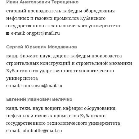
Иван Анатольевич Терещенко
старший преподаватель кафедры оборудования
нефтяных и газовых промыслов Кубанского
государственного технологического университета
e-mail: ongptr@mail.ru
Сергей Юрьевич Молдаванов
канд. физ-мат. наук, доцент кафедры производства
строительных конструкций и строительной механики
Кубанского государственного технологического
университета
e-mail: sum-smsm@mail.ru
Евгений Иванович Величко
канд. техн. наук доцент, кафедры оборудования
нефтяных и газовых промыслов Кубанского
государственного технологического университета
e-mail: johnbottle@mail.ru