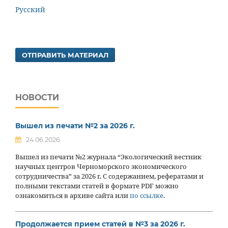
Русский
ОТПРАВИТЬ МАТЕРИАЛ
НОВОСТИ
Вышел из печати №2 за 2026 г.
24.06.2026
Вышел из печати №2 журнала “Экологический вестник
научных центров Черноморского экономического
сотрудничества” за 2026 г. С содержанием, рефератами и
полными текстами статей в формате PDF можно
ознакомиться в архиве сайта или
по ссылке
.
Продолжается прием статей в №3 за 2026 г.