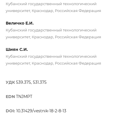
Кубанский государственный технологический
университет, Краснодар, Российская Федерация
Величко Е.И.
Кубанский государственный технологический
университет, Краснодар, Российская Федерация
Шиян С.И.
Кубанский государственный технологический
университет, Краснодар, Российская Федерация
УДК
539.375, 531.375
EDN
TNJMPT
DOI:
10.31429/vestnik-18-2-8-13