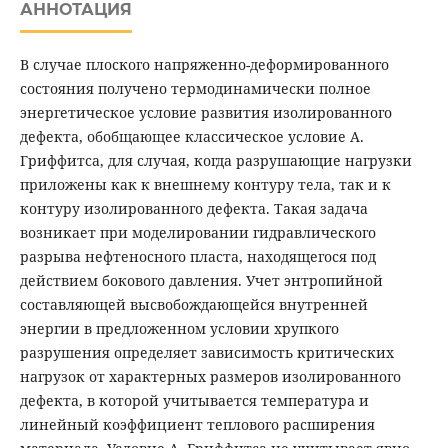
АННОТАЦИЯ
В случае плоского напряженно-деформированного
состояния получено термодинамически полное
энергетическое условие развития изолированного
дефекта, обобщающее классическое условие А.
Гриффитса, для случая, когда разрушающие нагрузки
приложены как к внешнему контуру тела, так и к
контуру изолированного дефекта. Такая задача
возникает при моделировании гидравлического
разрыва нефтеносного пласта, находящегося под
действием бокового давления. Учет энтропийной
составляющей высвобождающейся внутренней
энергии в предложенном условии хрупкого
разрушения определяет зависимость критических
нагрузок от характерных размеров изолированного
дефекта, в которой учитывается температура и
линейный коэффициент теплового расширения