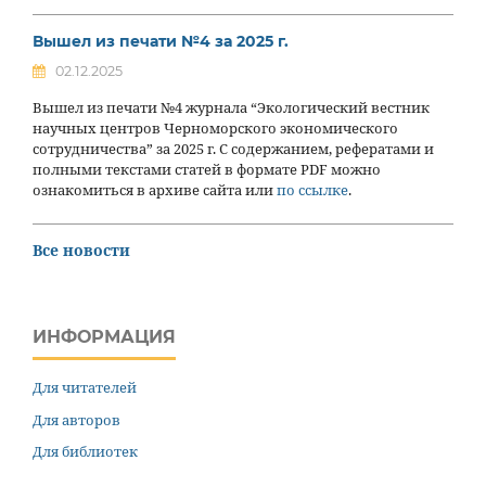
Вышел из печати №4 за 2025 г.
02.12.2025
Вышел из печати №4 журнала “Экологический вестник
научных центров Черноморского экономического
сотрудничества” за 2025 г. С содержанием, рефератами и
полными текстами статей в формате PDF можно
ознакомиться в архиве сайта или
по ссылке
.
Все новости
ИНФОРМАЦИЯ
Для читателей
Для авторов
Для библиотек