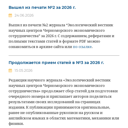
Вышел из печати №2 за 2026 г.
24.06.2026
Вышел из печати №2 журнала “Экологический вестник
научных центров Черноморского экономического
сотрудничества” за 2026 г. С содержанием, рефератами и
полными текстами статей в формате PDF можно
ознакомиться в архиве сайта или
по ссылке
.
Продолжается прием статей в №3 за 2026 г.
15.05.2026
Редакция научного журнала «Экологический вестник
научных центров Черноморского экономического
сотрудничества» продолжает сбор статей для подготовки
очередного номера и приглашает авторов поделиться
результатами своих исследований на страницах
издания. К публикации принимаются оригинальные,
ранее не опубликованные рукописи на русском и
английском языках в областях математики, механики или
физики.