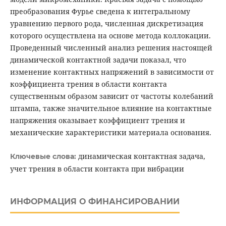
преобразования Фурье сведена к интегральному
уравнению первого рода, численная дискретизация
которого осуществлена на основе метода коллокации.
Проведенный численный анализ решения настоящей
динамической контактной задачи показал, что
изменение контактных напряжений в зависимости от
коэффициента трения в области контакта
существенным образом зависит от частоты колебаний
штампа, также значительное влияние на контактные
напряжения оказывает коэффициент трения и
механические характеристики материала основания.
динамическая контактная задача,
Ключевые слова:
учет трения в области контакта при вибрации
ИНФОРМАЦИЯ О ФИНАНСИРОВАНИИ