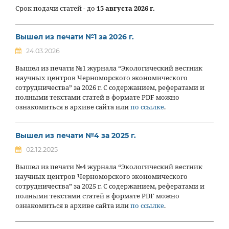
Срок подачи статей - до
15 августа 2026 г.
Вышел из печати №1 за 2026 г.
24.03.2026
Вышел из печати №1 журнала “Экологический вестник
научных центров Черноморского экономического
сотрудничества” за 2026 г. С содержанием, рефератами и
полными текстами статей в формате PDF можно
ознакомиться в архиве сайта или
по ссылке
.
Вышел из печати №4 за 2025 г.
02.12.2025
Вышел из печати №4 журнала “Экологический вестник
научных центров Черноморского экономического
сотрудничества” за 2025 г. С содержанием, рефератами и
полными текстами статей в формате PDF можно
ознакомиться в архиве сайта или
по ссылке
.