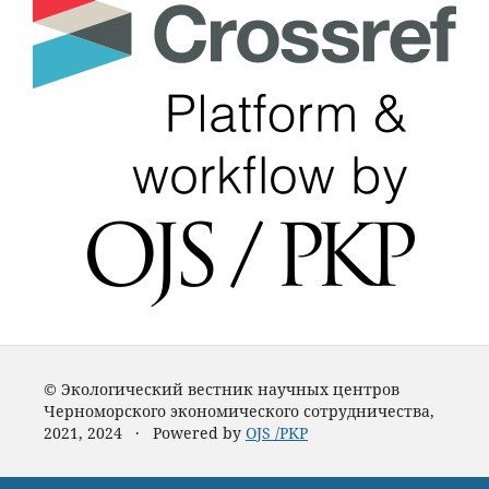
© Экологический вестник научных центров
Черноморского экономического сотрудничества,
2021, 2024 · Powered by
OJS /PKP