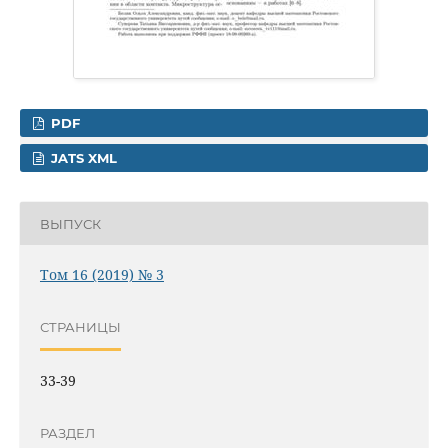
PDF
JATS XML
ВЫПУСК
Том 16 (2019) № 3
СТРАНИЦЫ
33-39
РАЗДЕЛ