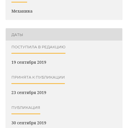
Механика
ДАТЫ
ПОСТУПИЛА В РЕДАКЦИЮ
19 сентября 2019
ПРИНЯТА К ПУБЛИКАЦИИ
23 сентября 2019
ПУБЛИКАЦИЯ
30 сентября 2019