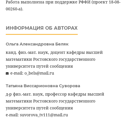
Работа выполнена при поддержке РФФИ (проект 18-08-
00260-а).
ИНФОРМАЦИЯ ОБ АВТОРАХ
Ольга Александровна Беляк
канд. физ.-мат. наук, доцент кафедры высшей
математики Ростовского государственного
университета путей сообщения
e-mail: o_bels@mail.ru
Татьяна Виссарионовна Суворова
д-р физ.-мат. наук, профессор кафедры высшей
математики Ростовского государственного
университета путей сообщения
e-mail: suvorova_tv111@mail.ru