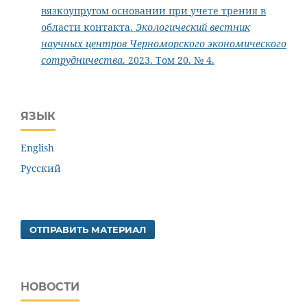
вязкоупругом основании при учете трения в
области контакта.
Экологический вестник
научных центров Черноморского экономического
сотрудничества
. 2023. Том 20. № 4.
ЯЗЫК
English
Русский
ОТПРАВИТЬ МАТЕРИАЛ
НОВОСТИ