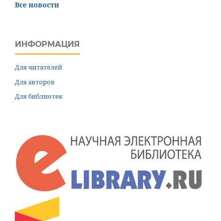
Все новости
ИНФОРМАЦИЯ
Для читателей
Для авторов
Для библиотек