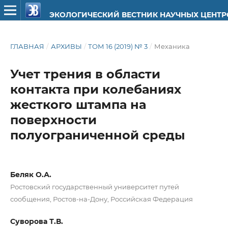
ЭКОЛОГИЧЕСКИЙ ВЕСТНИК НАУЧНЫХ ЦЕНТ
ГЛАВНАЯ
/
АРХИВЫ
/
ТОМ 16 (2019) № 3
/
Механика
Учет трения в области
контакта при колебаниях
жесткого штампа на
поверхности
полуограниченной среды
Беляк О.А.
Ростовский государственный университет путей
сообщения, Ростов-на-Дону, Российская Федерация
Суворова Т.В.