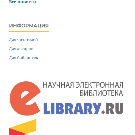
Все новости
ИНФОРМАЦИЯ
Для читателей
Для авторов
Для библиотек