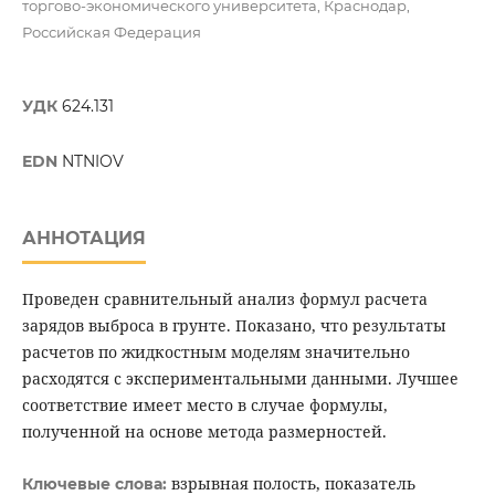
торгово-экономического университета, Краснодар,
Российская Федерация
УДК
624.131
EDN
NTNIOV
АННОТАЦИЯ
Проведен сравнительный анализ формул расчета
зарядов выброса в грунте. Показано, что результаты
расчетов по жидкостным моделям значительно
расходятся с экспериментальными данными. Лучшее
соответствие имеет место в случае формулы,
полученной на основе метода размерностей.
взрывная полость, показатель
Ключевые слова: