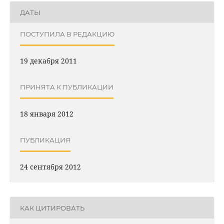
ДАТЫ
ПОСТУПИЛА В РЕДАКЦИЮ
19 декабря 2011
ПРИНЯТА К ПУБЛИКАЦИИ
18 января 2012
ПУБЛИКАЦИЯ
24 сентября 2012
КАК ЦИТИРОВАТЬ