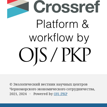
© Экологический вестник научных центров
Черноморского экономического сотрудничества,
2021, 2024 · Powered by
OJS /PKP