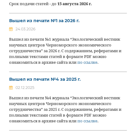
Срок подачи статей - до
15 августа 2026 г.
Вышел из печати №1 за 2026 г.
24.03.2026
Вышел из печати №1 журнала “Экологический вестник
научных центров Черноморского экономического
сотрудничества” за 2026 г. С содержанием, рефератами и
полными текстами статей в формате PDF можно
ознакомиться в архиве сайта или
по ссылке
.
Вышел из печати №4 за 2025 г.
02.12.2025
Вышел из печати №4 журнала “Экологический вестник
научных центров Черноморского экономического
сотрудничества” за 2025 г. С содержанием, рефератами и
полными текстами статей в формате PDF можно
ознакомиться в архиве сайта или
по ссылке
.