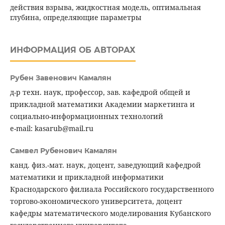
действия взрыва, жидкостная модель, оптимальная
глубина, определяющие параметры
ИНФОРМАЦИЯ ОБ АВТОРАХ
Рубен Завенович Камалян
д-р техн. наук, профессор, зав. кафедрой общей и
прикладной математики Академии маркетинга и
социально-информационных технологий
e-mail: kasarub@mail.ru
Самвел Рубенович Камалян
канд. физ.-мат. наук, доцент, заведующий кафедрой
математики и прикладной информатики
Краснодарского филиала Российского государственного
торгово-экономического университета, доцент
кафедры математического моделирования Кубанского