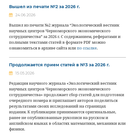
Вышел из печати №2 за 2026 г.
24.06.2026
Вышел из печати №2 журнала “Экологический вестник
научных центров Черноморского экономического
сотрудничества” за 2026 г. С содержанием, рефератами и
полными текстами статей в формате PDF можно
ознакомиться в архиве сайта или
по ссылке
.
Продолжается прием статей в №3 за 2026 г.
15.05.2026
Редакция научного журнала «Экологический вестник
научных центров Черноморского экономического
сотрудничества» продолжает сбор статей для подготовки
очередного номера и приглашает авторов поделиться
результатами своих исследований на страницах
издания. К публикации принимаются оригинальные,
ранее не опубликованные рукописи на русском и
английском языках в областях математики, механики или
физики.