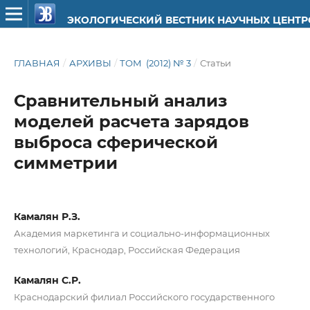
ЭКОЛОГИЧЕСКИЙ ВЕСТНИК НАУЧНЫХ ЦЕНТ
ГЛАВНАЯ
/
АРХИВЫ
/
ТОМ (2012) № 3
/
Статьи
Сравнительный анализ
моделей расчета зарядов
выброса сферической
симметрии
Камалян Р.З.
Академия маркетинга и социально-информационных
технологий, Краснодар, Российская Федерация
Камалян С.Р.
Краснодарский филиал Российского государственного