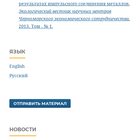
результатах импульсного соединения металлов.
Экологический вестник научных центров
Черноморского экономического сотрудничества
.
2013. Том . № 1.
ЯЗЫК
English
Русский
ОТПРАВИТЬ МАТЕРИАЛ
НОВОСТИ