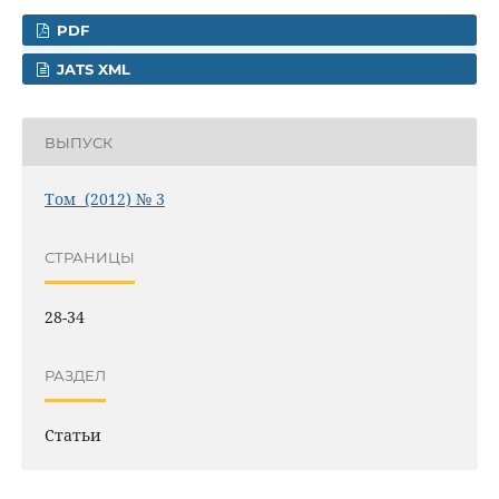
PDF
JATS XML
ВЫПУСК
Том (2012) № 3
СТРАНИЦЫ
28-34
РАЗДЕЛ
Статьи