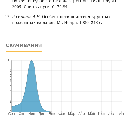
Известия вузов. Сев.-Кавказ. регион. Техн. науки.
2005. Спецвыпуск. С. 79-84.
Ромашов А.Н.
Особенности действия крупных
подземных взрывов. М.: Недра, 1980. 243 с.
СКАЧИВАНИЯ