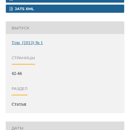
JATS XML
ВЫПУСК
Том (2013) № 1
СТРАНИЦЫ
42-46
РАЗДЕЛ
Статьи
ДАТЫ