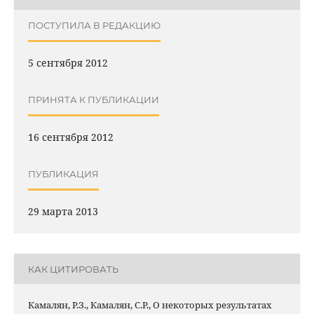
ПОСТУПИЛА В РЕДАКЦИЮ
5 сентября 2012
ПРИНЯТА К ПУБЛИКАЦИИ
16 сентября 2012
ПУБЛИКАЦИЯ
29 марта 2013
КАК ЦИТИРОВАТЬ
Камалян, Р.З., Камалян, С.Р., О некоторых результатах