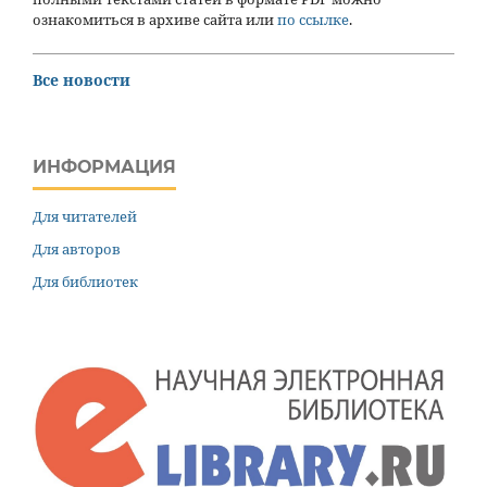
ознакомиться в архиве сайта или
по ссылке
.
Все новости
ИНФОРМАЦИЯ
Для читателей
Для авторов
Для библиотек