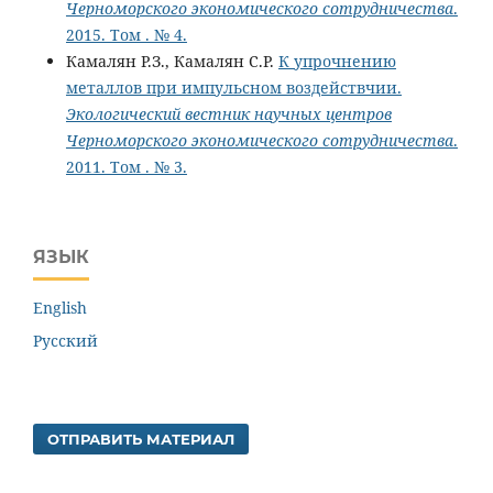
Черноморского экономического сотрудничества
.
2015. Том . № 4.
Камалян Р.З., Камалян С.Р.
К упрочнению
металлов при импульсном воздействчии.
Экологический вестник научных центров
Черноморского экономического сотрудничества
.
2011. Том . № 3.
ЯЗЫК
English
Русский
ОТПРАВИТЬ МАТЕРИАЛ