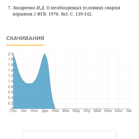
Захаренко И.Д.
О необходимых условиях сварки
взрывом // ФГВ. 1978. №3. С. 139-142.
СКАЧИВАНИЯ