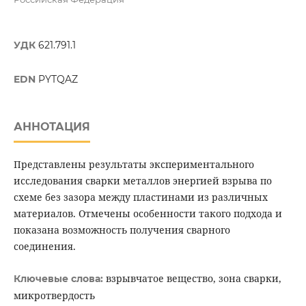
УДК
621.791.1
EDN
PYTQAZ
АННОТАЦИЯ
Представлены результаты экспериментального
исследования сварки металлов энергией взрыва по
схеме без зазора между пластинами из различных
материалов. Отмечены особенности такого подхода и
показана возможность получения сварного
соединения.
взрывчатое вещество, зона сварки,
Ключевые слова:
микротвердость