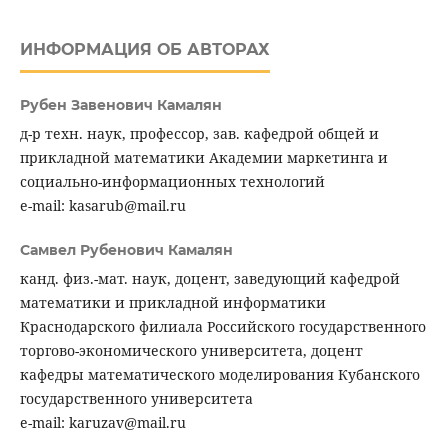
ИНФОРМАЦИЯ ОБ АВТОРАХ
Рубен Завенович Камалян
д-р техн. наук, профессор, зав. кафедрой общей и
прикладной математики Академии маркетинга и
социально-информационных технологий
e-mail: kasarub@mail.ru
Самвел Рубенович Камалян
канд. физ.-мат. наук, доцент, заведующий кафедрой
математики и прикладной информатики
Краснодарского филиала Российского государственного
торгово-экономического университета, доцент
кафедры математического моделирования Кубанского
государственного университета
e-mail: karuzav@mail.ru