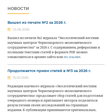
НОВОСТИ
Вышел из печати №2 за 2026 г.
24.06.2026
Вышел из печати №2 журнала “Экологический вестник
научных центров Черноморского экономического
сотрудничества” за 2026 г. С содержанием, рефератами и
полными текстами статей в формате PDF можно
ознакомиться в архиве сайта или
по ссылке
.
Продолжается прием статей в №3 за 2026 г.
15.05.2026
Редакция научного журнала «Экологический вестник
научных центров Черноморского экономического
сотрудничества» продолжает сбор статей для подготовки
очередного номера и приглашает авторов поделиться
результатами своих исследований на страницах
издания. К публикации принимаются оригинальные,