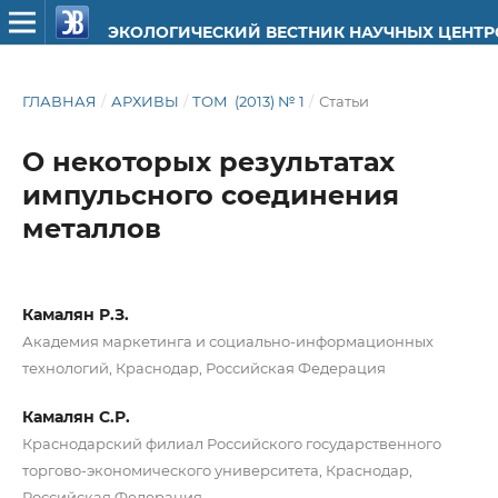
ЭКОЛОГИЧЕСКИЙ ВЕСТНИК НАУЧНЫХ ЦЕНТ
ГЛАВНАЯ
/
АРХИВЫ
/
ТОМ (2013) № 1
/
Статьи
О некоторых результатах
импульсного соединения
металлов
Камалян Р.З.
Академия маркетинга и социально-информационных
технологий, Краснодар, Российская Федерация
Камалян С.Р.
Краснодарский филиал Российского государственного
торгово-экономического университета, Краснодар,
Российская Федерация